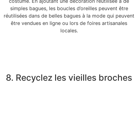
costume. En ajoutant une décoration réutilisée à de
simples bagues, les boucles d’oreilles peuvent être
réutilisées dans de belles bagues à la mode qui peuvent
être vendues en ligne ou lors de foires artisanales
locales.
8. Recyclez les vieilles broches