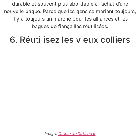
durable et souvent plus abordable à l’achat d’une
nouvelle bague. Parce que les gens se marient toujours,
il y a toujours un marché pour les alliances et les
bagues de fiançailles réutilisées.
6. Réutilisez les vieux colliers
image:
Crème de l’artisanat