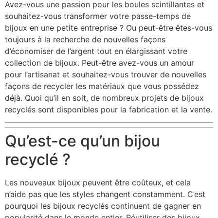
Avez-vous une passion pour les boules scintillantes et
souhaitez-vous transformer votre passe-temps de
bijoux en une petite entreprise ? Ou peut-être êtes-vous
toujours à la recherche de nouvelles façons
d’économiser de l’argent tout en élargissant votre
collection de bijoux. Peut-être avez-vous un amour
pour l’artisanat et souhaitez-vous trouver de nouvelles
façons de recycler les matériaux que vous possédez
déjà. Quoi qu’il en soit, de nombreux projets de bijoux
recyclés sont disponibles pour la fabrication et la vente.
Qu’est-ce qu’un bijou
recyclé ?
Les nouveaux bijoux peuvent être coûteux, et cela
n’aide pas que les styles changent constamment. C’est
pourquoi les bijoux recyclés continuent de gagner en
popularité dans le monde entier. Réutiliser des bijoux