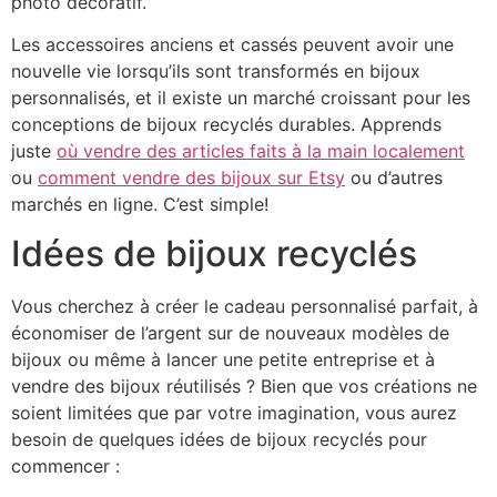
photo décoratif.
Les accessoires anciens et cassés peuvent avoir une
nouvelle vie lorsqu’ils sont transformés en bijoux
personnalisés, et il existe un marché croissant pour les
conceptions de bijoux recyclés durables. Apprends
juste
où vendre des articles faits à la main localement
ou
comment vendre des bijoux sur Etsy
ou d’autres
marchés en ligne. C’est simple!
Idées de bijoux recyclés
Vous cherchez à créer le cadeau personnalisé parfait, à
économiser de l’argent sur de nouveaux modèles de
bijoux ou même à lancer une petite entreprise et à
vendre des bijoux réutilisés ? Bien que vos créations ne
soient limitées que par votre imagination, vous aurez
besoin de quelques idées de bijoux recyclés pour
commencer :