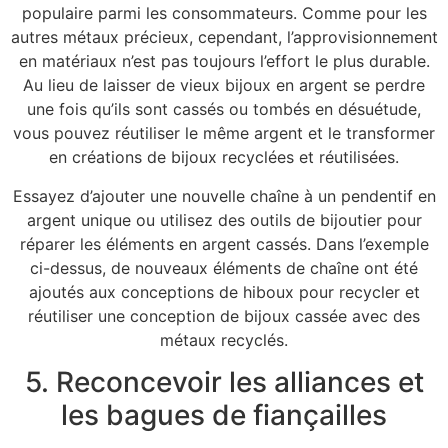
populaire parmi les consommateurs. Comme pour les
autres métaux précieux, cependant, l’approvisionnement
en matériaux n’est pas toujours l’effort le plus durable.
Au lieu de laisser de vieux bijoux en argent se perdre
une fois qu’ils sont cassés ou tombés en désuétude,
vous pouvez réutiliser le même argent et le transformer
en créations de bijoux recyclées et réutilisées.
Essayez d’ajouter une nouvelle chaîne à un pendentif en
argent unique ou utilisez des outils de bijoutier pour
réparer les éléments en argent cassés. Dans l’exemple
ci-dessus, de nouveaux éléments de chaîne ont été
ajoutés aux conceptions de hiboux pour recycler et
réutiliser une conception de bijoux cassée avec des
métaux recyclés.
5. Reconcevoir les alliances et
les bagues de fiançailles