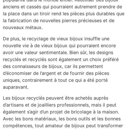
anciens et cassés qui pourraient autrement prendre de
la place dans un tiroir rend les pièces plus durables que
la fabrication de nouvelles pierres précieuses et de
nouveaux métaux.
De plus, le recyclage de vieux bijoux insuffle une
nouvelle vie à de vieux bijoux qui pourraient encore
avoir une valeur sentimentale. Bien sûr, les designs
recyclés et recyclés sont également un choix préféré
des connaisseurs de bijoux, car ils permettent
d’économiser de l’argent et de fournir des pièces
uniques, contrairement à tout ce qui a été porté
auparavant.
Les bijoux recyclés peuvent être achetés auprès
d’artisans et de joailliers professionnels, mais il peut
également s’agir d’un projet de bricolage à la maison.
Avec les bons matériaux, les bons outils et les bonnes
compétences, tout amateur de bijoux peut transformer