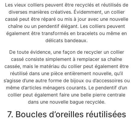
Les vieux colliers peuvent être recyclés et réutilisés de
diverses manières créatives. Évidemment, un collier
cassé peut être réparé ou mis à jour avec une nouvelle
chaîne ou un pendentif élégant. Les colliers peuvent
également être transformés en bracelets ou même en
délicats bandeaux.
De toute évidence, une façon de recycler un collier
cassé consiste simplement à remplacer sa chaîne
cassée, mais le matériau du collier peut également être
réutilisé dans une pièce entièrement nouvelle, qu’il
s’agisse d’une autre forme de bijoux ou d’accessoires ou
même d’articles ménagers courants. Le pendentif d’un
collier peut également faire une belle pierre centrale
dans une nouvelle bague recyclée.
7. Boucles d’oreilles réutilisées