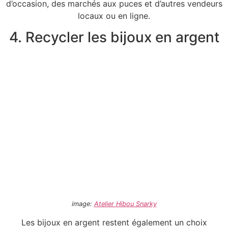
d’occasion, des marchés aux puces et d’autres vendeurs
locaux ou en ligne.
4. Recycler les bijoux en argent
image:
Atelier Hibou Snarky
Les bijoux en argent restent également un choix