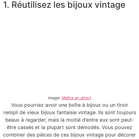
1. Réutilisez les bijoux vintage
image:
Maître en direct
Vous pourriez avoir une boîte à bijoux ou un tiroir
rempli de vieux bijoux fantaisie vintage. Ils sont toujours
beaux à regarder, mais la moitié d’entre eux sont peut-
être cassés et la plupart sont démodés. Vous pouvez
combiner des pièces de ces bijoux vintage pour décorer