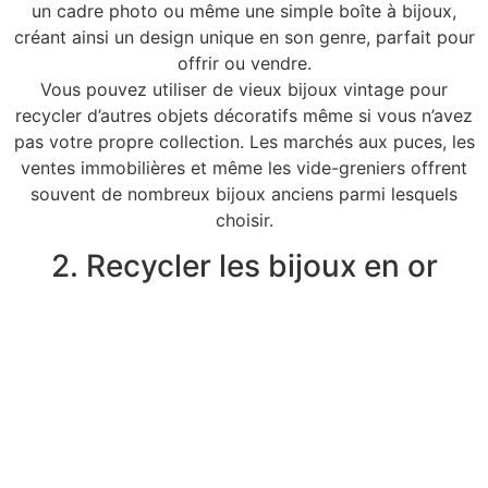
un cadre photo ou même une simple boîte à bijoux,
créant ainsi un design unique en son genre, parfait pour
offrir ou vendre.
Vous pouvez utiliser de vieux bijoux vintage pour
recycler d’autres objets décoratifs même si vous n’avez
pas votre propre collection. Les marchés aux puces, les
ventes immobilières et même les vide-greniers offrent
souvent de nombreux bijoux anciens parmi lesquels
choisir.
2. Recycler les bijoux en or