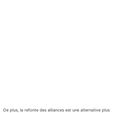
De plus, la refonte des alliances est une alternative plus