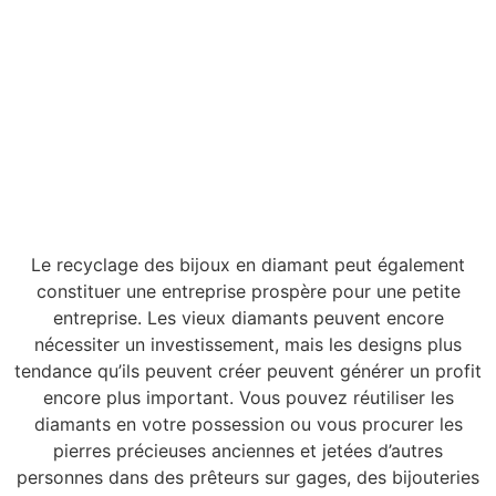
Le recyclage des bijoux en diamant peut également
constituer une entreprise prospère pour une petite
entreprise. Les vieux diamants peuvent encore
nécessiter un investissement, mais les designs plus
tendance qu’ils peuvent créer peuvent générer un profit
encore plus important. Vous pouvez réutiliser les
diamants en votre possession ou vous procurer les
pierres précieuses anciennes et jetées d’autres
personnes dans des prêteurs sur gages, des bijouteries