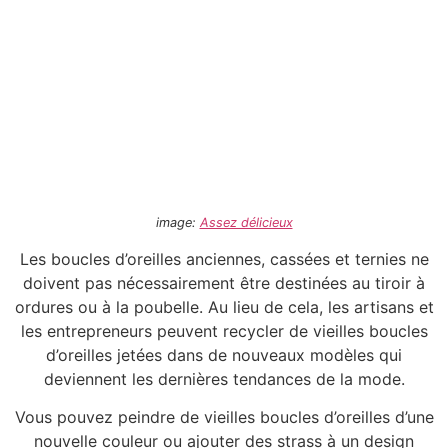
image:
Assez délicieux
Les boucles d’oreilles anciennes, cassées et ternies ne
doivent pas nécessairement être destinées au tiroir à
ordures ou à la poubelle. Au lieu de cela, les artisans et
les entrepreneurs peuvent recycler de vieilles boucles
d’oreilles jetées dans de nouveaux modèles qui
deviennent les dernières tendances de la mode.
Vous pouvez peindre de vieilles boucles d’oreilles d’une
nouvelle couleur ou ajouter des strass à un design