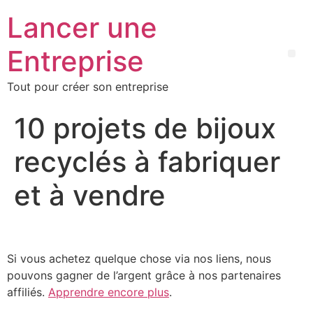
Lancer une
Entreprise
Tout pour créer son entreprise
10 projets de bijoux
recyclés à fabriquer
et à vendre
Si vous achetez quelque chose via nos liens, nous
pouvons gagner de l’argent grâce à nos partenaires
affiliés.
Apprendre encore plus
.