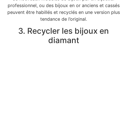
professionnel, ou des bijoux en or anciens et cassés
peuvent être habillés et recyclés en une version plus
tendance de l’original.
3. Recycler les bijoux en
diamant