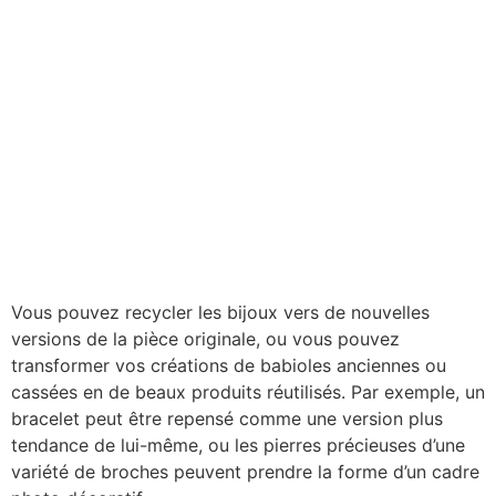
Vous pouvez recycler les bijoux vers de nouvelles
versions de la pièce originale, ou vous pouvez
transformer vos créations de babioles anciennes ou
cassées en de beaux produits réutilisés. Par exemple, un
bracelet peut être repensé comme une version plus
tendance de lui-même, ou les pierres précieuses d’une
variété de broches peuvent prendre la forme d’un cadre