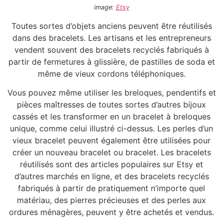
image:
Etsy
Toutes sortes d’objets anciens peuvent être réutilisés
dans des bracelets. Les artisans et les entrepreneurs
vendent souvent des bracelets recyclés fabriqués à
partir de fermetures à glissière, de pastilles de soda et
même de vieux cordons téléphoniques.
Vous pouvez même utiliser les breloques, pendentifs et
pièces maîtresses de toutes sortes d’autres bijoux
cassés et les transformer en un bracelet à breloques
unique, comme celui illustré ci-dessus. Les perles d’un
vieux bracelet peuvent également être utilisées pour
créer un nouveau bracelet ou bracelet. Les bracelets
réutilisés sont des articles populaires sur Etsy et
d’autres marchés en ligne, et des bracelets recyclés
fabriqués à partir de pratiquement n’importe quel
matériau, des pierres précieuses et des perles aux
ordures ménagères, peuvent y être achetés et vendus.