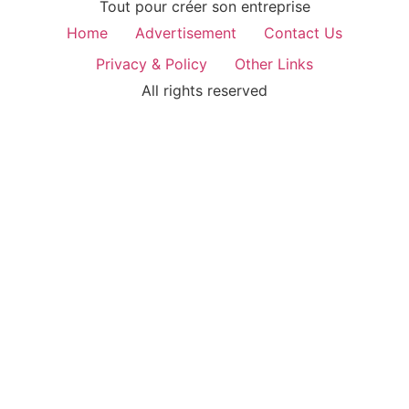
Tout pour créer son entreprise
Home
Advertisement
Contact Us
Privacy & Policy
Other Links
All rights reserved