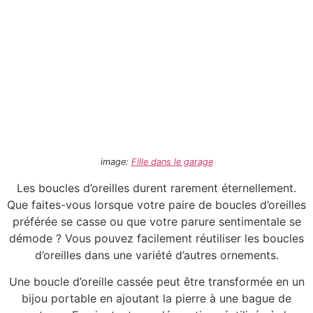
image:
Fille dans le garage
Les boucles d’oreilles durent rarement éternellement.
Que faites-vous lorsque votre paire de boucles d’oreilles
préférée se casse ou que votre parure sentimentale se
démode ? Vous pouvez facilement réutiliser les boucles
d’oreilles dans une variété d’autres ornements.
Une boucle d’oreille cassée peut être transformée en un
bijou portable en ajoutant la pierre à une bague de