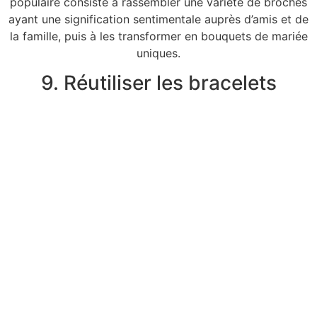
populaire consiste à rassembler une variété de broches
ayant une signification sentimentale auprès d’amis et de
la famille, puis à les transformer en bouquets de mariée
uniques.
9. Réutiliser les bracelets