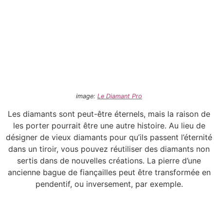
image:
Le Diamant Pro
Les diamants sont peut-être éternels, mais la raison de
les porter pourrait être une autre histoire. Au lieu de
désigner de vieux diamants pour qu’ils passent l’éternité
dans un tiroir, vous pouvez réutiliser des diamants non
sertis dans de nouvelles créations. La pierre d’une
ancienne bague de fiançailles peut être transformée en
pendentif, ou inversement, par exemple.