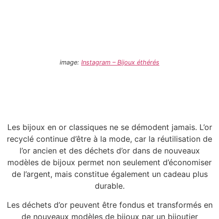
image:
Instagram – Bijoux éthérés
Les bijoux en or classiques ne se démodent jamais. L’or
recyclé continue d’être à la mode, car la réutilisation de
l’or ancien et des déchets d’or dans de nouveaux
modèles de bijoux permet non seulement d’économiser
de l’argent, mais constitue également un cadeau plus
durable.
Les déchets d’or peuvent être fondus et transformés en
de nouveaux modèles de bijoux par un bijoutier