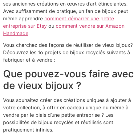
ses anciennes créations en œuvres d’art étincelantes.
Avec suffisamment de pratique, un fan de bijoux peut
même apprendre
comment démarrer une petite
entreprise sur Etsy
ou
comment vendre sur Amazon
Handmade
.
Vous cherchez des façons de réutiliser de vieux bijoux?
Découvrez les 1o projets de bijoux recyclés suivants à
fabriquer et à vendre :
Que pouvez-vous faire avec
de vieux bijoux ?
Vous souhaitez créer des créations uniques à ajouter à
votre collection, à offrir en cadeau unique ou même à
vendre par le biais d’une petite entreprise ? Les
possibilités de bijoux recyclés et réutilisés sont
pratiquement infinies.