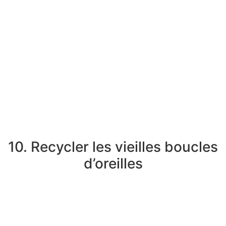
10. Recycler les vieilles boucles
d’oreilles