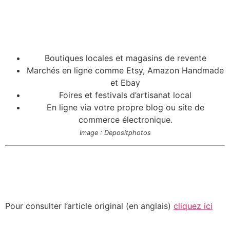
Boutiques locales et magasins de revente
Marchés en ligne comme Etsy, Amazon Handmade
et Ebay
Foires et festivals d’artisanat local
En ligne via votre propre blog ou site de
commerce électronique.
Image : Depositphotos
Pour consulter l’article original (en anglais)
cliquez ici