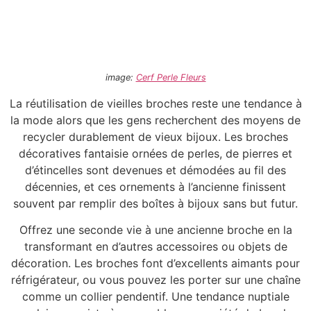
image:
Cerf Perle Fleurs
La réutilisation de vieilles broches reste une tendance à
la mode alors que les gens recherchent des moyens de
recycler durablement de vieux bijoux. Les broches
décoratives fantaisie ornées de perles, de pierres et
d’étincelles sont devenues et démodées au fil des
décennies, et ces ornements à l’ancienne finissent
souvent par remplir des boîtes à bijoux sans but futur.
Offrez une seconde vie à une ancienne broche en la
transformant en d’autres accessoires ou objets de
décoration. Les broches font d’excellents aimants pour
réfrigérateur, ou vous pouvez les porter sur une chaîne
comme un collier pendentif. Une tendance nuptiale