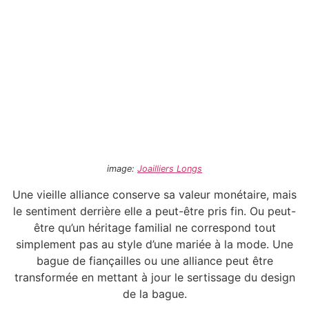
image:
Joailliers Longs
Une vieille alliance conserve sa valeur monétaire, mais
le sentiment derrière elle a peut-être pris fin. Ou peut-
être qu’un héritage familial ne correspond tout
simplement pas au style d’une mariée à la mode. Une
bague de fiançailles ou une alliance peut être
transformée en mettant à jour le sertissage du design
de la bague.