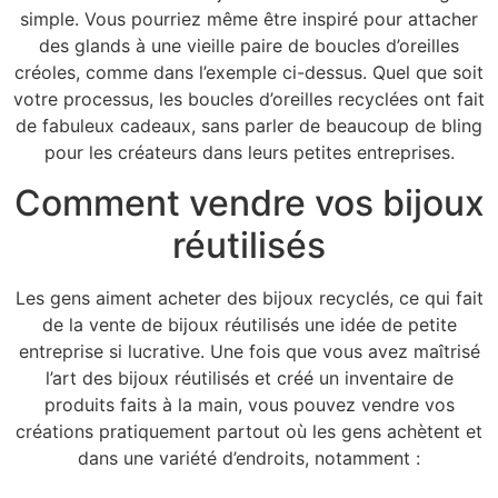
simple. Vous pourriez même être inspiré pour attacher
des glands à une vieille paire de boucles d’oreilles
créoles, comme dans l’exemple ci-dessus. Quel que soit
votre processus, les boucles d’oreilles recyclées ont fait
de fabuleux cadeaux, sans parler de beaucoup de bling
pour les créateurs dans leurs petites entreprises.
Comment vendre vos bijoux
réutilisés
Les gens aiment acheter des bijoux recyclés, ce qui fait
de la vente de bijoux réutilisés une idée de petite
entreprise si lucrative. Une fois que vous avez maîtrisé
l’art des bijoux réutilisés et créé un inventaire de
produits faits à la main, vous pouvez vendre vos
créations pratiquement partout où les gens achètent et
dans une variété d’endroits, notamment :