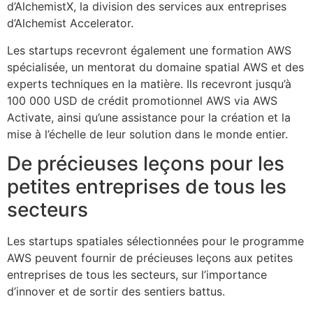
d’AlchemistX, la division des services aux entreprises
d’Alchemist Accelerator.
Les startups recevront également une formation AWS
spécialisée, un mentorat du domaine spatial AWS et des
experts techniques en la matière. Ils recevront jusqu’à
100 000 USD de crédit promotionnel AWS via AWS
Activate, ainsi qu’une assistance pour la création et la
mise à l’échelle de leur solution dans le monde entier.
De précieuses leçons pour les
petites entreprises de tous les
secteurs
Les startups spatiales sélectionnées pour le programme
AWS peuvent fournir de précieuses leçons aux petites
entreprises de tous les secteurs, sur l’importance
d’innover et de sortir des sentiers battus.