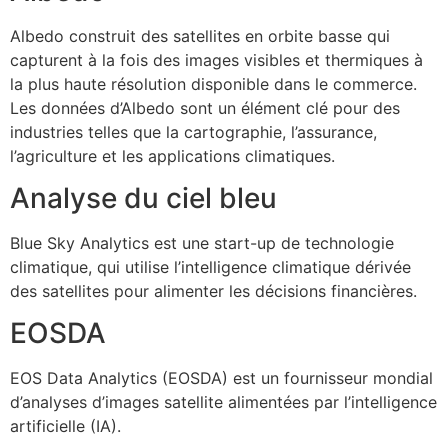
Albedo construit des satellites en orbite basse qui
capturent à la fois des images visibles et thermiques à
la plus haute résolution disponible dans le commerce.
Les données d’Albedo sont un élément clé pour des
industries telles que la cartographie, l’assurance,
l’agriculture et les applications climatiques.
Analyse du ciel bleu
Blue Sky Analytics est une start-up de technologie
climatique, qui utilise l’intelligence climatique dérivée
des satellites pour alimenter les décisions financières.
EOSDA
EOS Data Analytics (EOSDA) est un fournisseur mondial
d’analyses d’images satellite alimentées par l’intelligence
artificielle (IA).