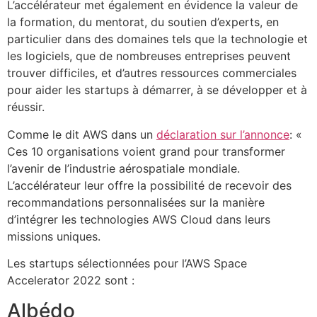
L’accélérateur met également en évidence la valeur de
la formation, du mentorat, du soutien d’experts, en
particulier dans des domaines tels que la technologie et
les logiciels, que de nombreuses entreprises peuvent
trouver difficiles, et d’autres ressources commerciales
pour aider les startups à démarrer, à se développer et à
réussir.
Comme le dit AWS dans un
déclaration sur l’annonce
: «
Ces 10 organisations voient grand pour transformer
l’avenir de l’industrie aérospatiale mondiale.
L’accélérateur leur offre la possibilité de recevoir des
recommandations personnalisées sur la manière
d’intégrer les technologies AWS Cloud dans leurs
missions uniques.
Les startups sélectionnées pour l’AWS Space
Accelerator 2022 sont :
Albédo