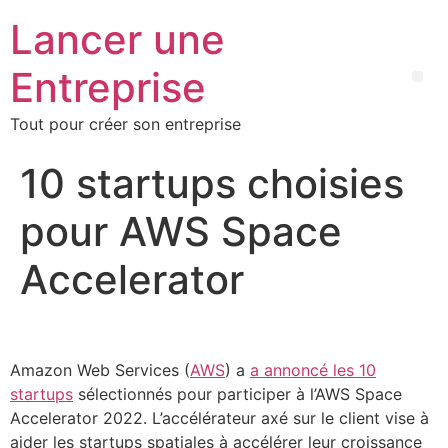
Lancer une
Entreprise
Tout pour créer son entreprise
10 startups choisies
pour AWS Space
Accelerator
Amazon Web Services (
AWS
) a
a annoncé les 10
startups
sélectionnés pour participer à l’AWS Space
Accelerator 2022. L’accélérateur axé sur le client vise à
aider les startups spatiales à accélérer leur croissance