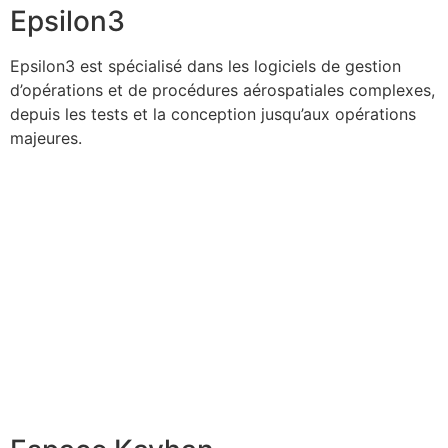
Epsilon3
Epsilon3 est spécialisé dans les logiciels de gestion
d’opérations et de procédures aérospatiales complexes,
depuis les tests et la conception jusqu’aux opérations
majeures.