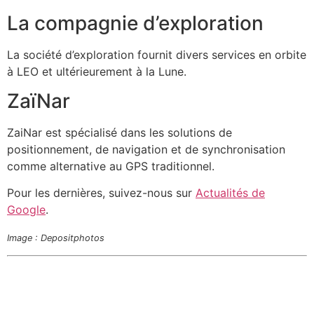
La compagnie d’exploration
La société d’exploration fournit divers services en orbite
à LEO et ultérieurement à la Lune.
ZaïNar
ZaiNar est spécialisé dans les solutions de
positionnement, de navigation et de synchronisation
comme alternative au GPS traditionnel.
Pour les dernières, suivez-nous sur
Actualités de
Google
.
Image : Depositphotos