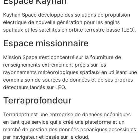
Espace Kayhan
Kayhan Space développe des solutions de propulsion
électrique de nouvelle génération pour les engins
spatiaux et les satellites en orbite terrestre basse (LEO).
Espace missionnaire
Mission Space s’est concentré sur la fourniture de
renseignements extrêmement précis sur les
rayonnements météorologiques spatiaux en utilisant une
combinaison de sources de données et de ses propres
détecteurs lancés sur LEO.
Terraprofondeur
Terradepth est une entreprise de données océaniques
en tant que service qui a créé une plateforme et un
marché de gestion des données océaniques accessibles
par navigateur et basés sur le cloud.