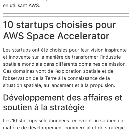
en utilisant AWS.
10 startups choisies pour
AWS Space Accelerator
Les startups ont été choisies pour leur vision inspirante
et innovante sur la manière de transformer l’industrie
spatiale mondiale dans différents domaines de mission.
Ces domaines vont de l’exploration spatiale et de
l’observation de la Terre à la connaissance de la
situation spatiale, au lancement et à la propulsion.
Développement des affaires et
soutien à la stratégie
Les 10 startups sélectionnées recevront un soutien en
matière de développement commercial et de stratégie