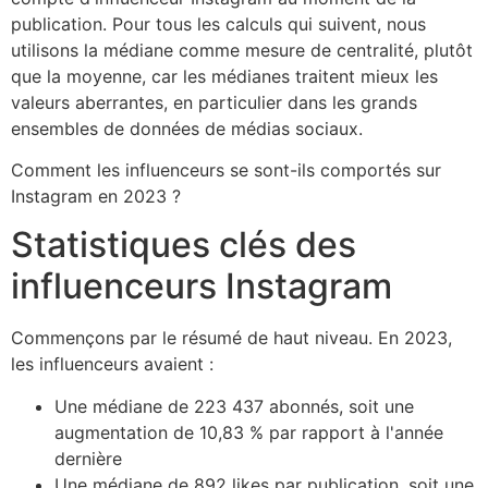
publication. Pour tous les calculs qui suivent, nous
utilisons la médiane comme mesure de centralité, plutôt
que la moyenne, car les médianes traitent mieux les
valeurs aberrantes, en particulier dans les grands
ensembles de données de médias sociaux.
Comment les influenceurs se sont-ils comportés sur
Instagram en 2023 ?
Statistiques clés des
influenceurs Instagram
Commençons par le résumé de haut niveau. En 2023,
les influenceurs avaient :
Une médiane de 223 437 abonnés, soit une
augmentation de 10,83 % par rapport à l'année
dernière
Une médiane de 892 likes par publication, soit une