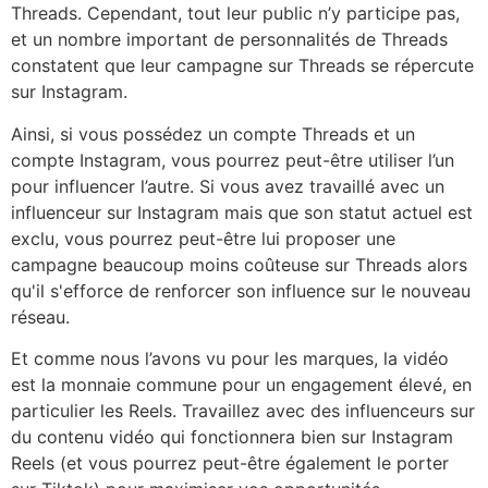
Threads. Cependant, tout leur public n’y participe pas,
et un nombre important de personnalités de Threads
constatent que leur campagne sur Threads se répercute
sur Instagram.
Ainsi, si vous possédez un compte Threads et un
compte Instagram, vous pourrez peut-être utiliser l’un
pour influencer l’autre. Si vous avez travaillé avec un
influenceur sur Instagram mais que son statut actuel est
exclu, vous pourrez peut-être lui proposer une
campagne beaucoup moins coûteuse sur Threads alors
qu'il s'efforce de renforcer son influence sur le nouveau
réseau.
Et comme nous l’avons vu pour les marques, la vidéo
est la monnaie commune pour un engagement élevé, en
particulier les Reels. Travaillez avec des influenceurs sur
du contenu vidéo qui fonctionnera bien sur Instagram
Reels (et vous pourrez peut-être également le porter