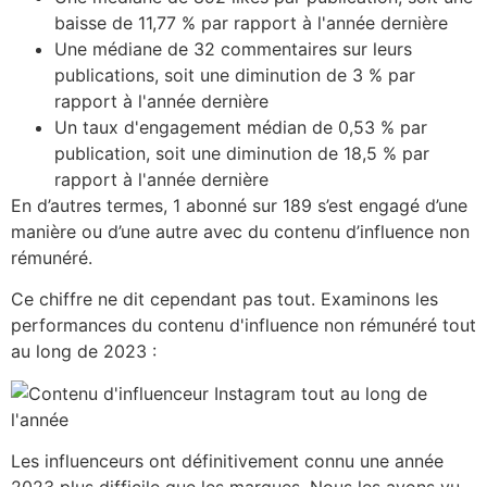
baisse de 11,77 % par rapport à l'année dernière
Une médiane de 32 commentaires sur leurs
publications, soit une diminution de 3 % par
rapport à l'année dernière
Un taux d'engagement médian de 0,53 % par
publication, soit une diminution de 18,5 % par
rapport à l'année dernière
En d’autres termes, 1 abonné sur 189 s’est engagé d’une
manière ou d’une autre avec du contenu d’influence non
rémunéré.
Ce chiffre ne dit cependant pas tout. Examinons les
performances du contenu d'influence non rémunéré tout
au long de 2023 :
Les influenceurs ont définitivement connu une année
2023 plus difficile que les marques. Nous les avons vu