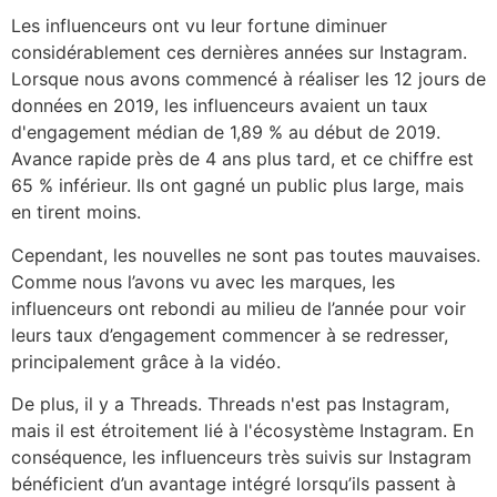
Les influenceurs ont vu leur fortune diminuer
considérablement ces dernières années sur Instagram.
Lorsque nous avons commencé à réaliser les 12 jours de
données en 2019, les influenceurs avaient un taux
d'engagement médian de 1,89 % au début de 2019.
Avance rapide près de 4 ans plus tard, et ce chiffre est
65 % inférieur. Ils ont gagné un public plus large, mais
en tirent moins.
Cependant, les nouvelles ne sont pas toutes mauvaises.
Comme nous l’avons vu avec les marques, les
influenceurs ont rebondi au milieu de l’année pour voir
leurs taux d’engagement commencer à se redresser,
principalement grâce à la vidéo.
De plus, il y a Threads. Threads n'est pas Instagram,
mais il est étroitement lié à l'écosystème Instagram. En
conséquence, les influenceurs très suivis sur Instagram
bénéficient d’un avantage intégré lorsqu’ils passent à