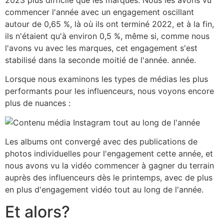
commencer l'année avec un engagement oscillant
autour de 0,65 %, là où ils ont terminé 2022, et à la fin,
ils n'étaient qu'à environ 0,5 %, même si, comme nous
l'avons vu avec les marques, cet engagement s'est
stabilisé dans la seconde moitié de l'année. année.
Lorsque nous examinons les types de médias les plus
performants pour les influenceurs, nous voyons encore
plus de nuances :
Les albums ont convergé avec des publications de
photos individuelles pour l'engagement cette année, et
nous avons vu la vidéo commencer à gagner du terrain
auprès des influenceurs dès le printemps, avec de plus
en plus d'engagement vidéo tout au long de l'année.
Et alors?