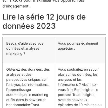
sur Tiktok) pour maximiser vos opportunités
d'engagement.
Lire la série 12 jours de
données 2023
Besoin d'aide avec vos
Vous pourriez également
données et analyses
apprécier :
marketing ?
Obtenez des données, des
Vous souhaitez en savoir
analyses et des
plus sur les données, les
perspectives uniques sur
analyses et les
l'analyse, les informations,
informations ? Abonnez-
l'apprentissage
vous à In-Ear Insights, le
automatique, le marketing
podcast Trust Insights,
et l'IA dans la newsletter
avec de nouveaux
hebdomadaire Trust
épisodes de 10 minutes ou