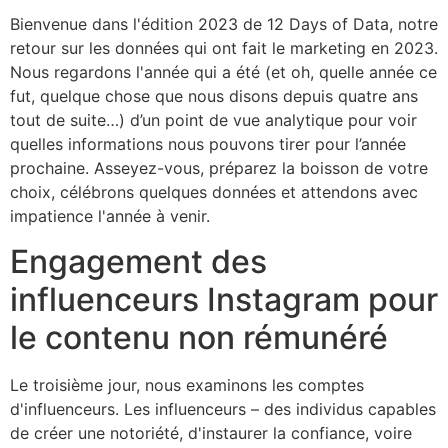
Bienvenue dans l'édition 2023 de 12 Days of Data, notre
retour sur les données qui ont fait le marketing en 2023.
Nous regardons l'année qui a été (et oh, quelle année ce
fut, quelque chose que nous disons depuis quatre ans
tout de suite…) d’un point de vue analytique pour voir
quelles informations nous pouvons tirer pour l’année
prochaine. Asseyez-vous, préparez la boisson de votre
choix, célébrons quelques données et attendons avec
impatience l'année à venir.
Engagement des
influenceurs Instagram pour
le contenu non rémunéré
Le troisième jour, nous examinons les comptes
d'influenceurs. Les influenceurs – des individus capables
de créer une notoriété, d'instaurer la confiance, voire