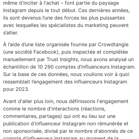
même d'inciter à l'achat – font partie du paysage
Instagram depuis le tout début. Ces dernières années,
ils sont devenus l’une des forces les plus puissantes
avec lesquelles les spécialistes du marketing peuvent
s’allier.
À l’aide d’une liste organisée fournie par Crowdtangle
(une société Facebook), puis inspectée et complétée
manuellement par Trust Insights, nous avons analysé un
échantillon de 10 290 comptes d’influenceurs Instagram.
Sur la base de ces données, nous voulions voir à quoi
ressemblait l’engagement des influenceurs Instagram
pour 2023.
Avant d'aller plus loin, nous définissons l'engagement
comme le nombre d'interactions (réactions,
commentaires, partages) qui ont eu lieu sur une
publication d'influenceur Instagram non rémunérée et
non sponsorisée, divisé par le nombre d'abonnés de ce
compte d'influenceur Instagram au moment de la