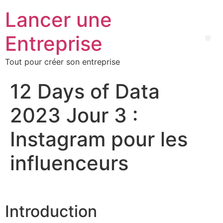
Lancer une
Entreprise
Tout pour créer son entreprise
12 Days of Data
2023 Jour 3 :
Instagram pour les
influenceurs
Introduction