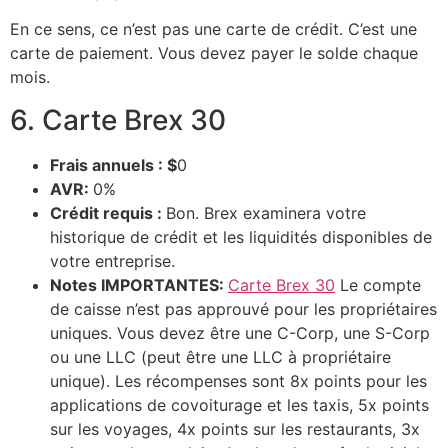
En ce sens, ce n’est pas une carte de crédit. C’est une
carte de paiement. Vous devez payer le solde chaque
mois.
6. Carte Brex 30
Frais annuels : $
0
AVR:
0%
Crédit requis :
Bon. Brex examinera votre
historique de crédit et les liquidités disponibles de
votre entreprise.
Notes IMPORTANTES:
Carte Brex 30
Le compte
de caisse n’est pas approuvé pour les propriétaires
uniques. Vous devez être une C-Corp, une S-Corp
ou une LLC (peut être une LLC à propriétaire
unique). Les récompenses sont 8x points pour les
applications de covoiturage et les taxis, 5x points
sur les voyages, 4x points sur les restaurants, 3x