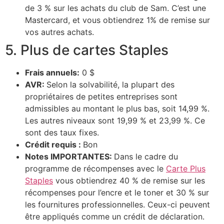
de 3 % sur les achats du club de Sam. C’est une
Mastercard, et vous obtiendrez 1% de remise sur
vos autres achats.
5. Plus de cartes Staples
Frais annuels:
0 $
AVR:
Selon la solvabilité, la plupart des
propriétaires de petites entreprises sont
admissibles au montant le plus bas, soit 14,99 %.
Les autres niveaux sont 19,99 % et 23,99 %. Ce
sont des taux fixes.
Crédit requis :
Bon
Notes IMPORTANTES:
Dans le cadre du
programme de récompenses avec le
Carte Plus
Staples
vous obtiendrez 40 % de remise sur les
récompenses pour l’encre et le toner et 30 % sur
les fournitures professionnelles. Ceux-ci peuvent
être appliqués comme un crédit de déclaration.