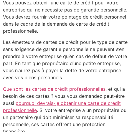
Vous pouvez obtenir une carte de crédit pour votre
entreprise qui ne nécessite pas de garantie personnelle.
Vous devrez fournir votre pointage de crédit personnel
dans le cadre de la demande de carte de crédit
professionnelle.
Les émetteurs de cartes de crédit pour le type de carte
sans exigence de garantie personnelle ne peuvent s’en
prendre à votre entreprise qu’en cas de défaut de votre
part. En tant que propriétaire d’une petite entreprise,
vous n’aurez pas à payer la dette de votre entreprise
avec vos biens personnels.
Que sont les cartes de crédit professionnelles
, et qui a
besoin de ces cartes ? vous vous demandez peut-être
aussi
pourquoi devrais-je obtenir une carte de crédit
professionnelle
. Si votre entreprise a un propriétaire ou
un partenaire qui doit minimiser sa responsabilité
personnelle, ces cartes offrent une protection
financière.