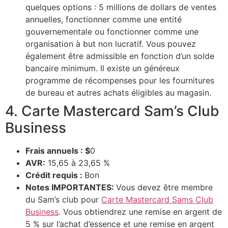
quelques options : 5 millions de dollars de ventes
annuelles, fonctionner comme une entité
gouvernementale ou fonctionner comme une
organisation à but non lucratif. Vous pouvez
également être admissible en fonction d’un solde
bancaire minimum. Il existe un généreux
programme de récompenses pour les fournitures
de bureau et autres achats éligibles au magasin.
4. Carte Mastercard Sam’s Club
Business
Frais annuels : $
0
AVR:
15,65 à 23,65 %
Crédit requis :
Bon
Notes IMPORTANTES:
Vous devez être membre
du Sam’s club pour
Carte Mastercard Sams Club
Business
. Vous obtiendrez une remise en argent de
5 % sur l’achat d’essence et une remise en argent