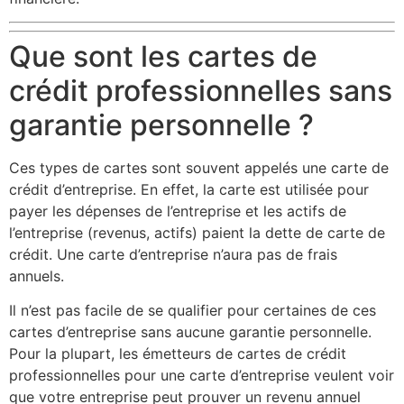
Que sont les cartes de
crédit professionnelles sans
garantie personnelle ?
Ces types de cartes sont souvent appelés une carte de
crédit d’entreprise. En effet, la carte est utilisée pour
payer les dépenses de l’entreprise et les actifs de
l’entreprise (revenus, actifs) paient la dette de carte de
crédit. Une carte d’entreprise n’aura pas de frais
annuels.
Il n’est pas facile de se qualifier pour certaines de ces
cartes d’entreprise sans aucune garantie personnelle.
Pour la plupart, les émetteurs de cartes de crédit
professionnelles pour une carte d’entreprise veulent voir
que votre entreprise peut prouver un revenu annuel