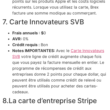
points sur les produits Apple et les coûts logiciels
récurrents. Lorsque vous utilisez la carte, Brex
facture une somme modique au commerçant.
7. Carte Innovateurs SVB
Frais annuels : $
0
AVR:
0%
Crédit requis :
Bon
Notes IMPORTANTES:
Avec le
Carte Innovateurs
SVB
votre ligne de crédit augmente chaque fois
que vous payez la facture mensuelle en entier. Le
programme de récompenses de crédit aux
entreprises donne 2 points pour chaque dollar, qui
peuvent être utilisés comme crédit de relevé ou
peuvent être utilisés pour acheter des cartes-
cadeaux.
8.La carte d’entreprise Stripe