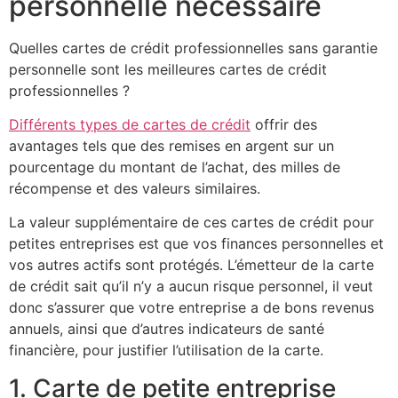
personnelle nécessaire
Quelles cartes de crédit professionnelles sans garantie
personnelle sont les meilleures cartes de crédit
professionnelles ?
Différents types de cartes de crédit
offrir des
avantages tels que des remises en argent sur un
pourcentage du montant de l’achat, des milles de
récompense et des valeurs similaires.
La valeur supplémentaire de ces cartes de crédit pour
petites entreprises est que vos finances personnelles et
vos autres actifs sont protégés. L’émetteur de la carte
de crédit sait qu’il n’y a aucun risque personnel, il veut
donc s’assurer que votre entreprise a de bons revenus
annuels, ainsi que d’autres indicateurs de santé
financière, pour justifier l’utilisation de la carte.
1. Carte de petite entreprise