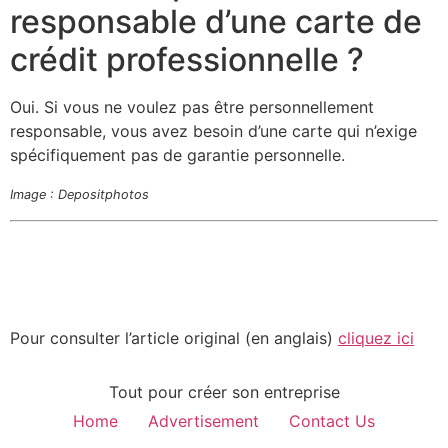
responsable d’une carte de
crédit professionnelle ?
Oui. Si vous ne voulez pas être personnellement
responsable, vous avez besoin d’une carte qui n’exige
spécifiquement pas de garantie personnelle.
Image : Depositphotos
Pour consulter l’article original (en anglais)
cliquez ici
Tout pour créer son entreprise
Home
Advertisement
Contact Us