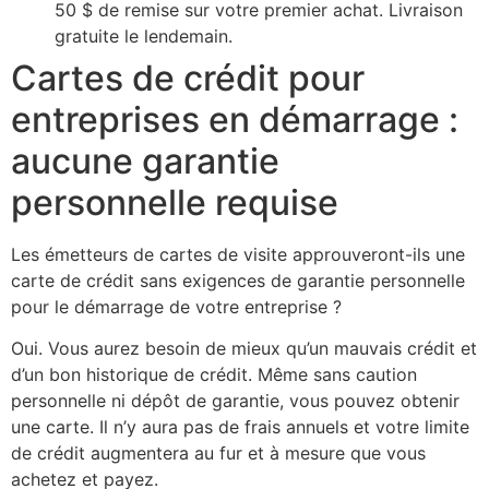
50 $ de remise sur votre premier achat. Livraison
gratuite le lendemain.
Cartes de crédit pour
entreprises en démarrage :
aucune garantie
personnelle requise
Les émetteurs de cartes de visite approuveront-ils une
carte de crédit sans exigences de garantie personnelle
pour le démarrage de votre entreprise ?
Oui. Vous aurez besoin de mieux qu’un mauvais crédit et
d’un bon historique de crédit. Même sans caution
personnelle ni dépôt de garantie, vous pouvez obtenir
une carte. Il n’y aura pas de frais annuels et votre limite
de crédit augmentera au fur et à mesure que vous
achetez et payez.