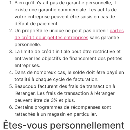
Bien qu’il n’y ait pas de garantie personnelle, il
existe une garantie commerciale. Les actifs de
votre entreprise peuvent être saisis en cas de
défaut de paiement.
Un propriétaire unique ne peut pas obtenir
cartes
de crédit pour petites entreprises
sans garantie
personnelle.
La limite de crédit initiale peut être restrictive et
entraver les objectifs de financement des petites
entreprises.
Dans de nombreux cas, le solde doit être payé en
totalité à chaque cycle de facturation.
Beaucoup facturent des frais de transaction à
l’étranger. Les frais de transaction à l’étranger
peuvent être de 3% et plus.
Certains programmes de récompenses sont
rattachés à un magasin en particulier.
Êtes-vous personnellement