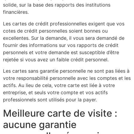
solide, sur la base des rapports des institutions
financières.
Les cartes de crédit professionnelles exigent que vos
cotes de crédit personnelles soient bonnes ou
excellentes. Sur la demande, il vous sera demandé de
fournir des informations sur vos rapports de crédit
personnels et votre demande est susceptible d’être
rejetée si vous avez un faible crédit personnel.
Les cartes sans garantie personnelle ne sont pas liées à
votre responsabilité personnelle avec les comptes et les
actifs. Au lieu de cela, votre carte est liée à votre
entreprise, et seuls votre compte et vos actifs
professionnels sont utilisés pour la payer.
Meilleure carte de visite :
aucune garantie