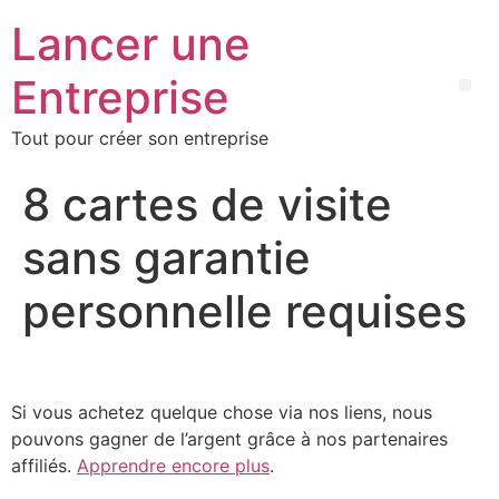
Lancer une
Entreprise
Tout pour créer son entreprise
8 cartes de visite
sans garantie
personnelle requises
Si vous achetez quelque chose via nos liens, nous
pouvons gagner de l’argent grâce à nos partenaires
affiliés.
Apprendre encore plus
.