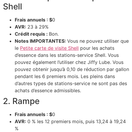
Shell
Frais annuels : $
0
AVR:
23 à 29%
Crédit requis :
Bon.
Notes IMPORTANTES:
Vous ne pouvez utiliser que
le
Petite carte de visite Shell
pour les achats
d’essence dans les stations-service Shell. Vous
pouvez également l’utiliser chez Jiffy Lube. Vous
pouvez obtenir jusqu’à 0,10 de réduction par gallon
pendant les 6 premiers mois. Les pleins dans
d’autres types de stations-service ne sont pas des
achats d’essence admissibles.
2. Rampe
Frais annuels : $
0
AVR:
0 % les 12 premiers mois, puis 13,24 à 19,24
%