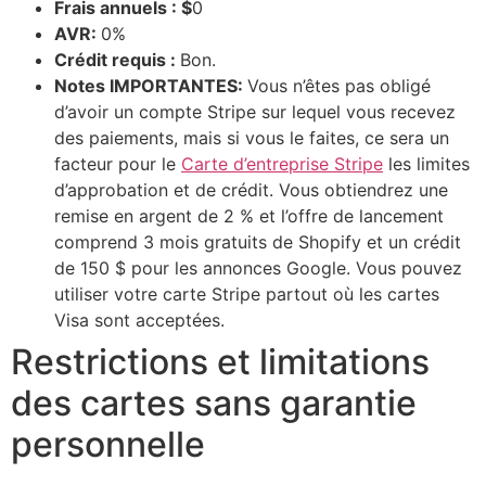
Frais annuels : $
0
AVR:
0%
Crédit requis :
Bon.
Notes IMPORTANTES:
Vous n’êtes pas obligé
d’avoir un compte Stripe sur lequel vous recevez
des paiements, mais si vous le faites, ce sera un
facteur pour le
Carte d’entreprise Stripe
les limites
d’approbation et de crédit. Vous obtiendrez une
remise en argent de 2 % et l’offre de lancement
comprend 3 mois gratuits de Shopify et un crédit
de 150 $ pour les annonces Google. Vous pouvez
utiliser votre carte Stripe partout où les cartes
Visa sont acceptées.
Restrictions et limitations
des cartes sans garantie
personnelle