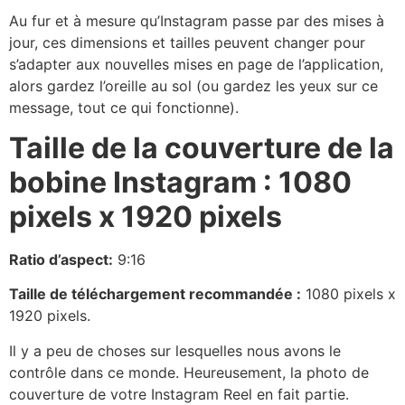
Au fur et à mesure qu’Instagram passe par des mises à
jour, ces dimensions et tailles peuvent changer pour
s’adapter aux nouvelles mises en page de l’application,
alors gardez l’oreille au sol (ou gardez les yeux sur ce
message, tout ce qui fonctionne).
Taille de la couverture de la
bobine Instagram : 1080
pixels x 1920 pixels
Ratio d’aspect:
9:16
Taille de téléchargement recommandée :
1080 pixels x
1920 pixels.
Il y a peu de choses sur lesquelles nous avons le
contrôle dans ce monde. Heureusement, la photo de
couverture de votre Instagram Reel en fait partie.