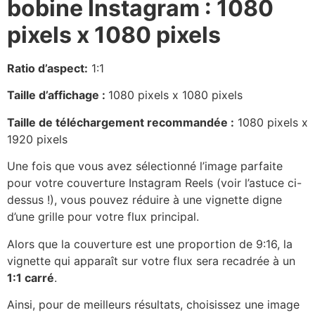
bobine Instagram : 1080
pixels x 1080 pixels
Ratio d’aspect:
1:1
Taille d’affichage :
1080 pixels x 1080 pixels
Taille de téléchargement recommandée :
1080 pixels x
1920 pixels
Une fois que vous avez sélectionné l’image parfaite
pour votre couverture Instagram Reels (voir l’astuce ci-
dessus !), vous pouvez réduire à une vignette digne
d’une grille pour votre flux principal.
Alors que la couverture est une proportion de 9:16, la
vignette qui apparaît sur votre flux sera recadrée à un
1:1 carré
.
Ainsi, pour de meilleurs résultats, choisissez une image