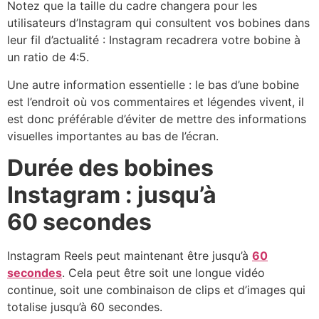
Notez que la taille du cadre changera pour les
utilisateurs d’Instagram qui consultent vos bobines dans
leur fil d’actualité : Instagram recadrera votre bobine à
un ratio de 4:5.
Une autre information essentielle : le bas d’une bobine
est l’endroit où vos commentaires et légendes vivent, il
est donc préférable d’éviter de mettre des informations
visuelles importantes au bas de l’écran.
Durée des bobines
Instagram : jusqu’à
60 secondes
Instagram Reels peut maintenant être jusqu’à
60
secondes
. Cela peut être soit une longue vidéo
continue, soit une combinaison de clips et d’images qui
totalise jusqu’à 60 secondes.