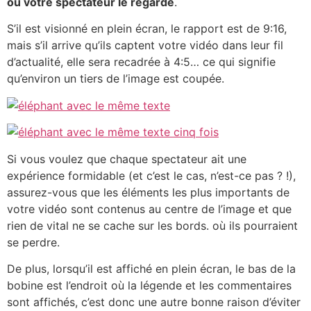
où votre spectateur le regarde
.
S’il est visionné en plein écran, le rapport est de 9:16,
mais s’il arrive qu’ils captent votre vidéo dans leur fil
d’actualité, elle sera recadrée à 4:5… ce qui signifie
qu’environ un tiers de l’image est coupée.
Si vous voulez que chaque spectateur ait une
expérience formidable (et c’est le cas, n’est-ce pas ? !),
assurez-vous que les éléments les plus importants de
votre vidéo sont contenus au centre de l’image et que
rien de vital ne se cache sur les bords. où ils pourraient
se perdre.
De plus, lorsqu’il est affiché en plein écran, le bas de la
bobine est l’endroit où la légende et les commentaires
sont affichés, c’est donc une autre bonne raison d’éviter