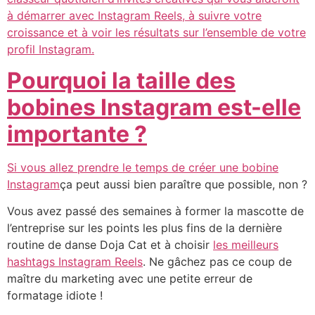
à démarrer avec Instagram Reels, à suivre votre
croissance et à voir les résultats sur l’ensemble de votre
profil Instagram.
Pourquoi la taille des
bobines Instagram est-elle
importante ?
Si vous allez prendre le temps de
créer une bobine
Instagram
ça peut aussi bien paraître que possible, non ?
Vous avez passé des semaines à former la mascotte de
l’entreprise sur les points les plus fins de la dernière
routine de danse Doja Cat et à choisir
les meilleurs
hashtags Instagram Reels
. Ne gâchez pas ce coup de
maître du marketing avec une petite erreur de
formatage idiote !