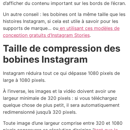
d’afficher du contenu important sur les bords de l’écran.
Un autre conseil : les bobines ont la même taille que les
histoires Instagram, si cela est utile à savoir pour les
supports de marque… ou
en utilisant ces modèles de
conception gratuits d’Instagram Stories
.
Taille de compression des
bobines Instagram
Instagram réduira tout ce qui dépasse 1080 pixels de
large à 1080 pixels.
À l’inverse, les images et la vidéo doivent avoir une
largeur minimale de 320 pixels : si vous téléchargez
quelque chose de plus petit, il sera automatiquement
redimensionné jusqu’à 320 pixels.
Toute image d’une largeur comprise entre 320 et 1080