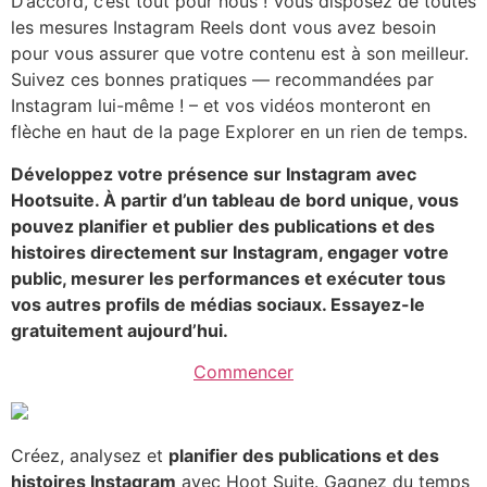
D’accord, c’est tout pour nous ! Vous disposez de toutes
les mesures Instagram Reels dont vous avez besoin
pour vous assurer que votre contenu est à son meilleur.
Suivez ces bonnes pratiques — recommandées par
Instagram lui-même ! – et vos vidéos monteront en
flèche en haut de la page Explorer en un rien de temps.
Développez votre présence sur Instagram avec
Hootsuite. À partir d’un tableau de bord unique, vous
pouvez planifier et publier des publications et des
histoires directement sur Instagram, engager votre
public, mesurer les performances et exécuter tous
vos autres profils de médias sociaux. Essayez-le
gratuitement aujourd’hui.
Commencer
Créez, analysez et
planifier des publications et des
histoires Instagram
avec Hoot Suite. Gagnez du temps