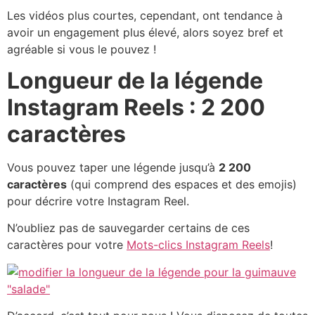
Les vidéos plus courtes, cependant, ont tendance à
avoir un engagement plus élevé, alors soyez bref et
agréable si vous le pouvez !
Longueur de la légende
Instagram Reels : 2 200
caractères
Vous pouvez taper une légende jusqu’à
2 200
caractères
(qui comprend des espaces et des emojis)
pour décrire votre Instagram Reel.
N’oubliez pas de sauvegarder certains de ces
caractères pour votre
Mots-clics Instagram Reels
!