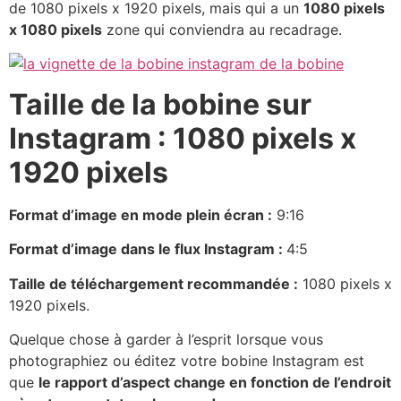
de 1080 pixels x 1920 pixels, mais qui a un
1080 pixels
x 1080 pixels
zone qui conviendra au recadrage.
Taille de la bobine sur
Instagram : 1080 pixels x
1920 pixels
Format d’image en mode plein écran :
9:16
Format d’image dans le flux Instagram :
4:5
Taille de téléchargement recommandée :
1080 pixels x
1920 pixels.
Quelque chose à garder à l’esprit lorsque vous
photographiez ou éditez votre bobine Instagram est
que
le rapport d’aspect change en fonction de l’endroit