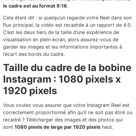
le cadre est au format 9:16
.
Cela étant dit : si quelqu’un regarde votre Reel dans son
flux principal, la vidéo est recadrée à un rapport de 4:5.
C’est les deux tiers de la taille d’une expérience de
visualisation en plein écran, alors assurez-vous de
garder les images et les informations importantes à
l’écart des bords du cadre.
Taille du cadre de la bobine
Instagram : 1080 pixels x
1920 pixels
Vous voulez vous assurer que votre Instagram Reel est
correctement proportionné afin qu’il ne soit pas étiré ou
recadré ? Télécharger des images et des photos qui
sont
1080 pixels de large par 1920 pixels
haut.