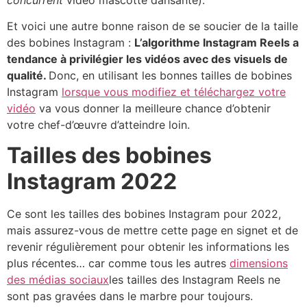
Et voici une autre bonne raison de se soucier de la taille
des bobines Instagram :
L’algorithme Instagram Reels a
tendance à privilégier les vidéos avec des visuels de
qualité.
Donc, en utilisant les bonnes tailles de bobines
Instagram
lorsque vous modifiez et téléchargez votre
vidéo
va vous donner la meilleure chance d’obtenir
votre chef-d’œuvre d’atteindre loin.
Tailles des bobines
Instagram 2022
Ce sont les tailles des bobines Instagram pour 2022,
mais assurez-vous de mettre cette page en signet et de
revenir régulièrement pour obtenir les informations les
plus récentes… car comme tous les autres
dimensions
des médias sociaux
les tailles des Instagram Reels ne
sont pas gravées dans le marbre pour toujours.