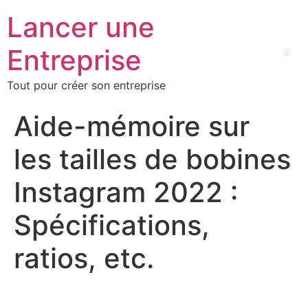
Lancer une
Entreprise
Tout pour créer son entreprise
Aide-mémoire sur
les tailles de bobines
Instagram 2022 :
Spécifications,
ratios, etc.