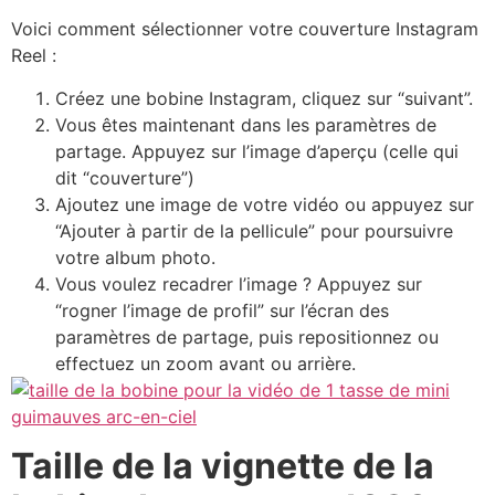
Voici comment sélectionner votre couverture Instagram
Reel :
Créez une bobine Instagram, cliquez sur “suivant”.
Vous êtes maintenant dans les paramètres de
partage. Appuyez sur l’image d’aperçu (celle qui
dit “couverture”)
Ajoutez une image de votre vidéo ou appuyez sur
“Ajouter à partir de la pellicule” pour poursuivre
votre album photo.
Vous voulez recadrer l’image ? Appuyez sur
“rogner l’image de profil” sur l’écran des
paramètres de partage, puis repositionnez ou
effectuez un zoom avant ou arrière.
Taille de la vignette de la