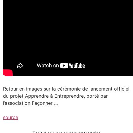
Retour en images sur la cérémonie de lancement officiel
du projet Apprendre à Entreprendre, porté par
l’association Façonner …
source