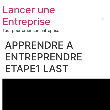
Lancer une
Entreprise
Tout pour créer son entreprise
APPRENDRE A
ENTREPRENDRE
ETAPE1 LAST