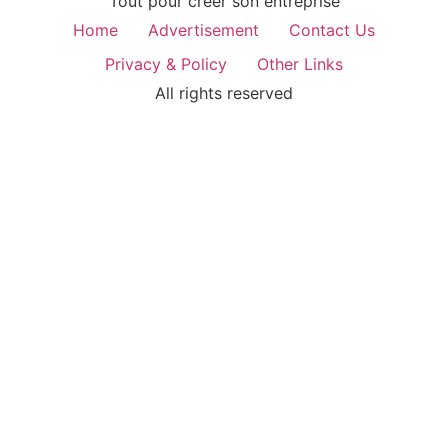
Tout pour créer son entreprise
Home
Advertisement
Contact Us
Privacy & Policy
Other Links
All rights reserved