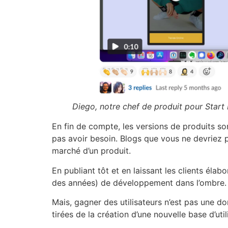
Diego, notre chef de produit pour Start 
En fin de compte, les versions de produits so
pas avoir besoin. Blogs que vous ne devriez pa
marché d’un produit.
En publiant tôt et en laissant les clients élab
des années) de développement dans l’ombre.
Mais, gagner des utilisateurs n’est pas une d
tirées de la création d’une nouvelle base d’util