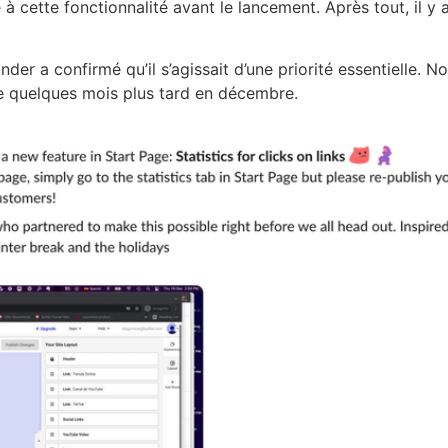
ité à cette fonctionnalité avant le lancement. Après tout, il y
ander a confirmé qu’il s’agissait d’une priorité essentielle
cée quelques mois plus tard en décembre.