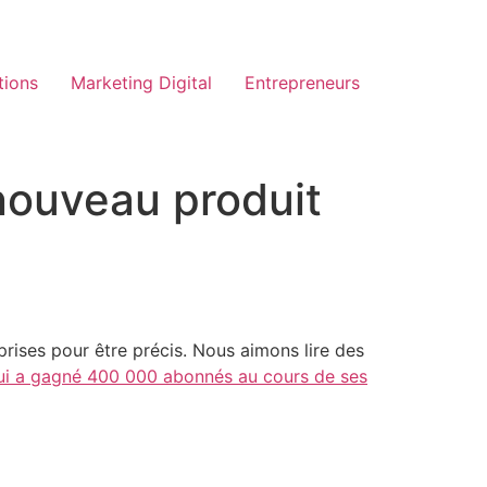
tions
Marketing Digital
Entrepreneurs
nouveau produit
rises pour être précis. Nous aimons lire des
i a gagné 400 000 abonnés au cours de ses