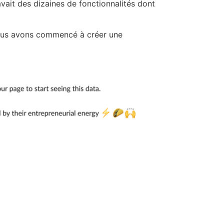
 avait des dizaines de fonctionnalités dont
. Nous avons commencé à créer une