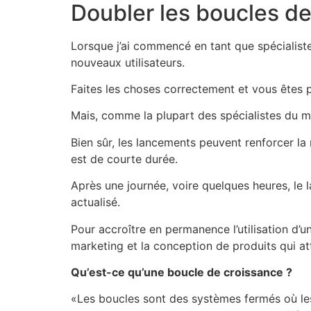
Doubler les boucles de
Lorsque j’ai commencé en tant que spécialist
nouveaux utilisateurs.
Faites les choses correctement et vous êtes p
Mais, comme la plupart des spécialistes du mar
Bien sûr, les lancements peuvent renforcer la
est de courte durée.
Après une journée, voire quelques heures, le lan
actualisé.
Pour accroître en permanence l’utilisation d
marketing et la conception de produits qui at
Qu’est-ce qu’une boucle de croissance ?
«Les boucles sont des systèmes fermés où les 