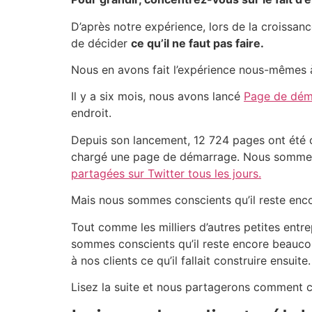
D’après notre expérience, lors de la croissan
de décider
ce qu’il ne faut pas faire.
Nous en avons fait l’expérience nous-mêmes 
Il y a six mois, nous avons lancé
Page de dém
endroit.
Depuis son lancement, 12 724 pages ont été 
chargé une page de démarrage. Nous sommes te
partagées sur Twitter tous les jours.
Mais nous sommes conscients qu’il reste enco
Tout comme les milliers d’autres petites entr
sommes conscients qu’il reste encore beauco
à nos clients ce qu’il fallait construire ensuite.
Lisez la suite et nous partagerons comment 