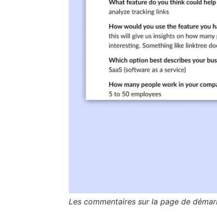
Les commentaires sur la page de démarr