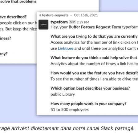
age arrivent directement dans notre canal Slack partagé.