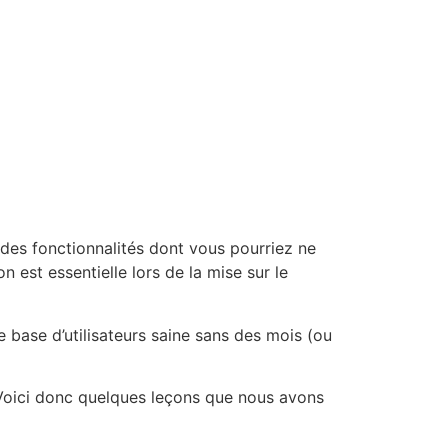
 des fonctionnalités dont vous pourriez ne
 est essentielle lors de la mise sur le
ne base d’utilisateurs saine sans des mois (ou
. Voici donc quelques leçons que nous avons