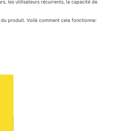
, les utilisateurs récurrents, la capacité de
r du produit. Voilà comment cela fonctionne: