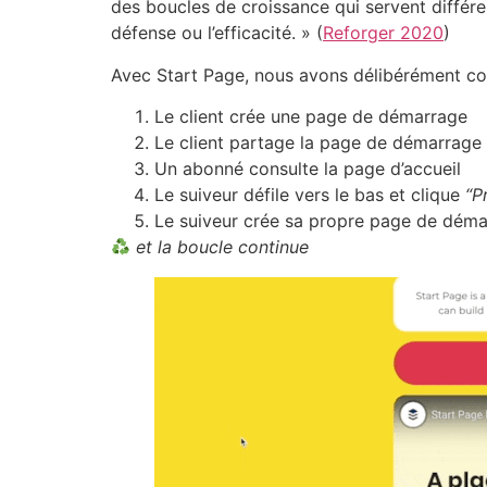
des boucles de croissance qui servent différen
défense ou l’efficacité. » (
Reforger 2020
)
Avec Start Page, nous avons délibérément cons
Le client crée une page de démarrage
Le client partage la page de démarrage
Un abonné consulte la page d’accueil
Le suiveur défile vers le bas et clique
“Pr
Le suiveur crée sa propre page de dém
et la boucle continue