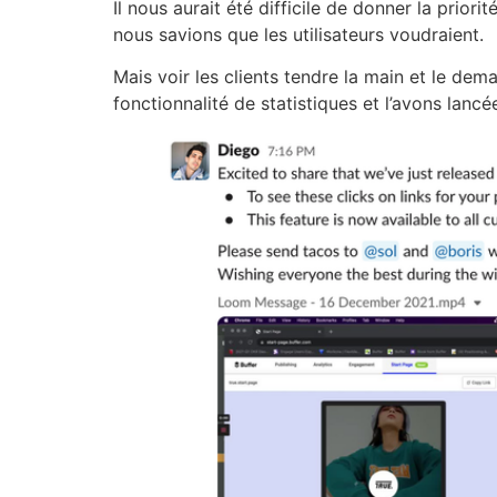
Il nous aurait été difficile de donner la prior
nous savions que les utilisateurs voudraient.
Mais voir les clients tendre la main et le dem
fonctionnalité de statistiques et l’avons lan