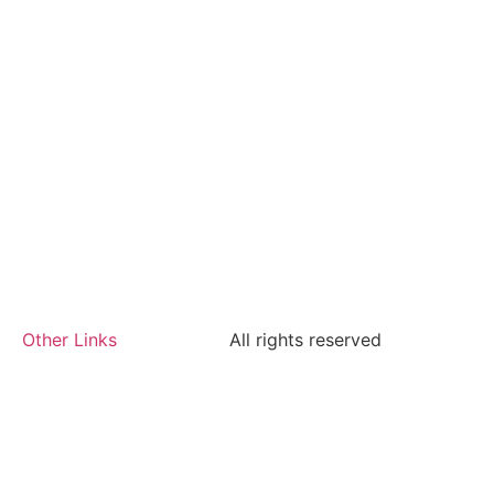
Other Links
All rights reserved