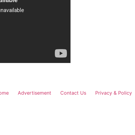
ome
Advertisement
Contact Us
Privacy & Policy