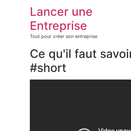
Lancer une
Entreprise
Tout pour créer son entreprise
Ce qu'il faut savo
#short