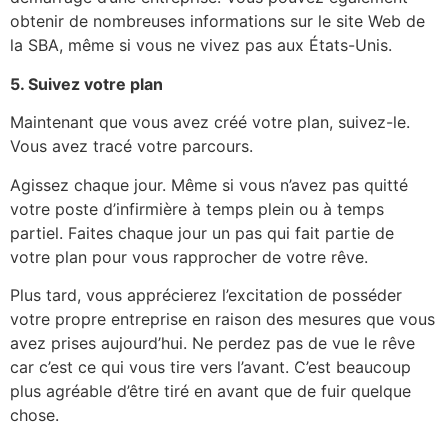
obtenir de nombreuses informations sur le site Web de
la SBA, même si vous ne vivez pas aux États-Unis.
5.
Suivez votre plan
Maintenant que vous avez créé votre plan, suivez-le.
Vous avez tracé votre parcours.
Agissez chaque jour. Même si vous n’avez pas quitté
votre poste d’infirmière à temps plein ou à temps
partiel. Faites chaque jour un pas qui fait partie de
votre plan pour vous rapprocher de votre rêve.
Plus tard, vous apprécierez l’excitation de posséder
votre propre entreprise en raison des mesures que vous
avez prises aujourd’hui. Ne perdez pas de vue le rêve
car c’est ce qui vous tire vers l’avant. C’est beaucoup
plus agréable d’être tiré en avant que de fuir quelque
chose.