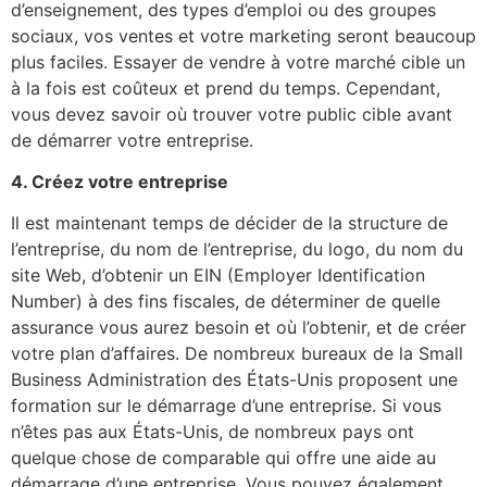
d’enseignement, des types d’emploi ou des groupes
sociaux, vos ventes et votre marketing seront beaucoup
plus faciles. Essayer de vendre à votre marché cible un
à la fois est coûteux et prend du temps. Cependant,
vous devez savoir où trouver votre public cible avant
de démarrer votre entreprise.
4.
Créez votre entreprise
Il est maintenant temps de décider de la structure de
l’entreprise, du nom de l’entreprise, du logo, du nom du
site Web, d’obtenir un EIN (Employer Identification
Number) à des fins fiscales, de déterminer de quelle
assurance vous aurez besoin et où l’obtenir, et de créer
votre plan d’affaires. De nombreux bureaux de la Small
Business Administration des États-Unis proposent une
formation sur le démarrage d’une entreprise. Si vous
n’êtes pas aux États-Unis, de nombreux pays ont
quelque chose de comparable qui offre une aide au
démarrage d’une entreprise. Vous pouvez également