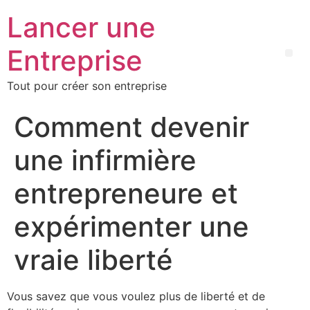
Lancer une
Entreprise
Tout pour créer son entreprise
Comment devenir
une infirmière
entrepreneure et
expérimenter une
vraie liberté
Vous savez que vous voulez plus de liberté et de