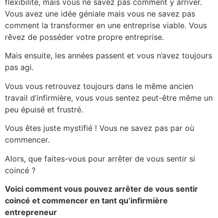
flexibilité, mais vous ne savez pas comment y arriver.
Vous avez une idée géniale mais vous ne savez pas
comment la transformer en une entreprise viable. Vous
rêvez de posséder votre propre entreprise.
Mais ensuite, les années passent et vous n’avez toujours
pas agi.
Vous vous retrouvez toujours dans le même ancien
travail d’infirmière, vous vous sentez peut-être même un
peu épuisé et frustré.
Vous êtes juste mystifié ! Vous ne savez pas par où
commencer.
Alors, que faites-vous pour arrêter de vous sentir si
coincé ?
Voici comment vous pouvez arrêter de vous sentir
coincé et commencer en tant qu’infirmière
entrepreneur