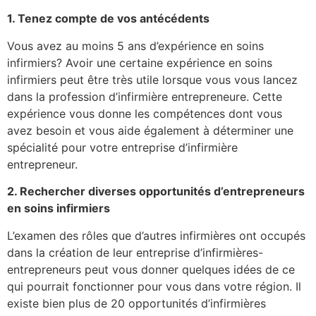
1.
Tenez compte de vos antécédents
Vous avez au moins 5 ans d’expérience en soins
infirmiers? Avoir une certaine expérience en soins
infirmiers peut être très utile lorsque vous vous lancez
dans la profession d’infirmière entrepreneure. Cette
expérience vous donne les compétences dont vous
avez besoin et vous aide également à déterminer une
spécialité pour votre entreprise d’infirmière
entrepreneur.
2.
Rechercher diverses opportunités d’entrepreneurs
en soins infirmiers
L’examen des rôles que d’autres infirmières ont occupés
dans la création de leur entreprise d’infirmières-
entrepreneurs peut vous donner quelques idées de ce
qui pourrait fonctionner pour vous dans votre région. Il
existe bien plus de 20 opportunités d’infirmières