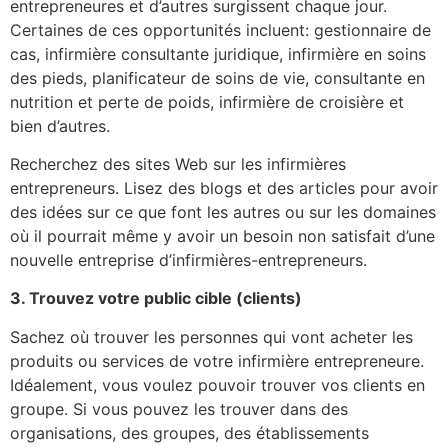
entrepreneures et d’autres surgissent chaque jour.
Certaines de ces opportunités incluent: gestionnaire de
cas, infirmière consultante juridique, infirmière en soins
des pieds, planificateur de soins de vie, consultante en
nutrition et perte de poids, infirmière de croisière et
bien d’autres.
Recherchez des sites Web sur les infirmières
entrepreneurs. Lisez des blogs et des articles pour avoir
des idées sur ce que font les autres ou sur les domaines
où il pourrait même y avoir un besoin non satisfait d’une
nouvelle entreprise d’infirmières-entrepreneurs.
3.
Trouvez votre public cible (clients)
Sachez où trouver les personnes qui vont acheter les
produits ou services de votre infirmière entrepreneure.
Idéalement, vous voulez pouvoir trouver vos clients en
groupe. Si vous pouvez les trouver dans des
organisations, des groupes, des établissements