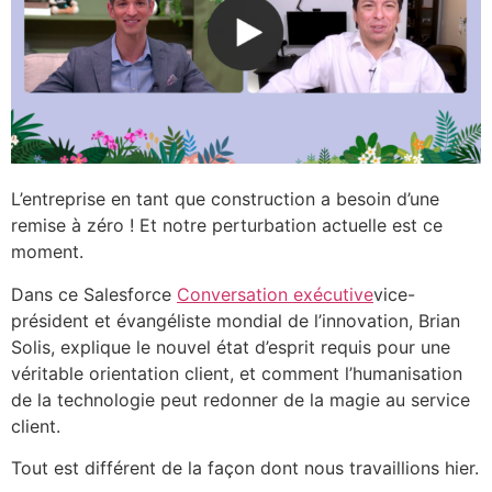
L’entreprise en tant que construction a besoin d’une
remise à zéro ! Et notre perturbation actuelle est ce
moment.
Dans ce Salesforce
Conversation exécutive
vice-
président et évangéliste mondial de l’innovation, Brian
Solis, explique le nouvel état d’esprit requis pour une
véritable orientation client, et comment l’humanisation
de la technologie peut redonner de la magie au service
client.
Tout est différent de la façon dont nous travaillions hier.