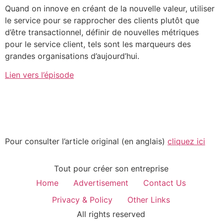
Quand on innove en créant de la nouvelle valeur, utiliser
le service pour se rapprocher des clients plutôt que
d’être transactionnel, définir de nouvelles métriques
pour le service client, tels sont les marqueurs des
grandes organisations d’aujourd’hui.
Lien vers l’épisode
Pour consulter l’article original (en anglais)
cliquez ici
Tout pour créer son entreprise
Home
Advertisement
Contact Us
Privacy & Policy
Other Links
All rights reserved