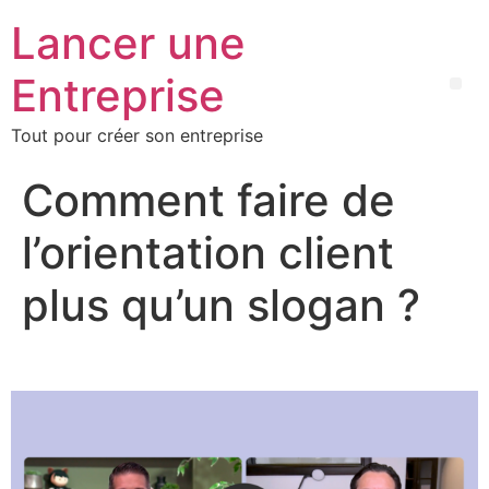
Lancer une
Entreprise
Tout pour créer son entreprise
Comment faire de
l’orientation client
plus qu’un slogan ?