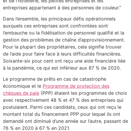
et de l’hôtellerie, les petites entreprises et les
entreprises appartenant à des personnes de couleur.”
Dans l’ensemble, les principaux défis opérationnels
auxquels ces entreprises sont confrontées sont
l’embauche ou la fidélisation de personnel qualifié et la
gestion des problèmes de chaîne d’approvisionnement.
Pour la plupart des propriétaires, cela signifie trouver
de l’aide pour faire face à leurs difficultés financières.
Soixante-six pour cent ont reçu une aide financière liée
à la pandémie, ce qui est inférieur aux 87 % de 2020.
Le programme de prêts en cas de catastrophe
économique et le
Programme de protection des
chèques de paie
(PPP) étaient les programmes de choix
avec respectivement 48 % et 47 % des entreprises qui
postulaient. Parmi ces candidats, ceux qui ont reçu le
montant total du financement PPP pour lequel ils ont
demandé ont diminué d’une année sur l’autre, passant de
76 % en 2020 à 67 % en 2021.