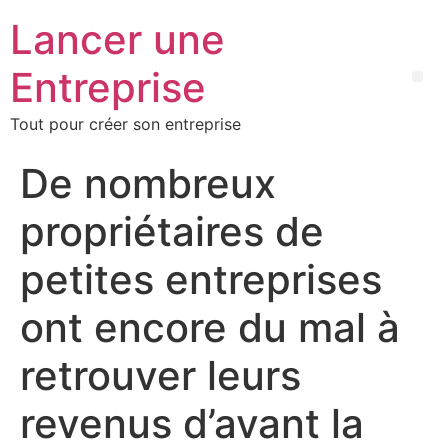
Lancer une
Entreprise
Tout pour créer son entreprise
De nombreux
propriétaires de
petites entreprises
ont encore du mal à
retrouver leurs
revenus d’avant la