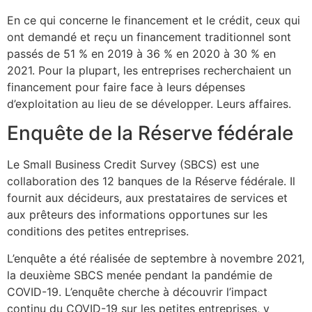
En ce qui concerne le financement et le crédit, ceux qui
ont demandé et reçu un financement traditionnel sont
passés de 51 % en 2019 à 36 % en 2020 à 30 % en
2021. Pour la plupart, les entreprises recherchaient un
financement pour faire face à leurs dépenses
d’exploitation au lieu de se développer. Leurs affaires.
Enquête de la Réserve fédérale
Le Small Business Credit Survey (SBCS) est une
collaboration des 12 banques de la Réserve fédérale. Il
fournit aux décideurs, aux prestataires de services et
aux prêteurs des informations opportunes sur les
conditions des petites entreprises.
L’enquête a été réalisée de septembre à novembre 2021,
la deuxième SBCS menée pendant la pandémie de
COVID-19. L’enquête cherche à découvrir l’impact
continu du COVID-19 sur les petites entreprises, y