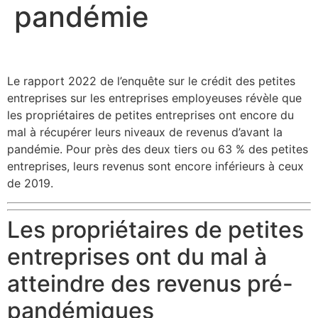
pandémie
Le rapport 2022 de l’enquête sur le crédit des petites
entreprises sur les entreprises employeuses révèle que
les propriétaires de petites entreprises ont encore du
mal à récupérer leurs niveaux de revenus d’avant la
pandémie. Pour près des deux tiers ou 63 % des petites
entreprises, leurs revenus sont encore inférieurs à ceux
de 2019.
Les propriétaires de petites
entreprises ont du mal à
atteindre des revenus pré-
pandémiques