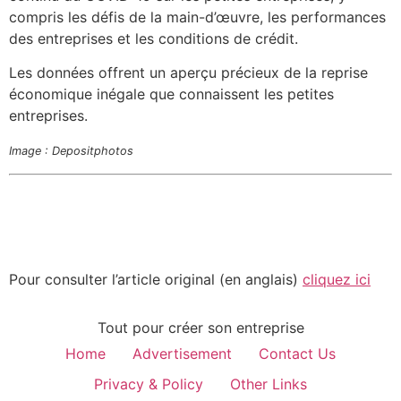
compris les défis de la main-d’œuvre, les performances
des entreprises et les conditions de crédit.
Les données offrent un aperçu précieux de la reprise
économique inégale que connaissent les petites
entreprises.
Image : Depositphotos
Pour consulter l’article original (en anglais)
cliquez ici
Tout pour créer son entreprise
Home
Advertisement
Contact Us
Privacy & Policy
Other Links