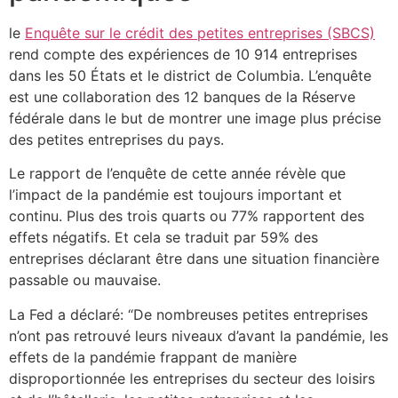
le
Enquête sur le crédit des petites entreprises (SBCS)
rend compte des expériences de 10 914 entreprises
dans les 50 États et le district de Columbia. L’enquête
est une collaboration des 12 banques de la Réserve
fédérale dans le but de montrer une image plus précise
des petites entreprises du pays.
Le rapport de l’enquête de cette année révèle que
l’impact de la pandémie est toujours important et
continu. Plus des trois quarts ou 77% rapportent des
effets négatifs. Et cela se traduit par 59% des
entreprises déclarant être dans une situation financière
passable ou mauvaise.
La Fed a déclaré: “De nombreuses petites entreprises
n’ont pas retrouvé leurs niveaux d’avant la pandémie, les
effets de la pandémie frappant de manière
disproportionnée les entreprises du secteur des loisirs