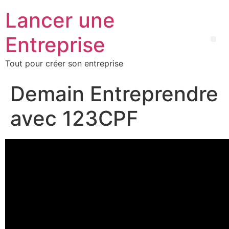
Lancer une
Entreprise
Tout pour créer son entreprise
Demain Entreprendre
avec 123CPF