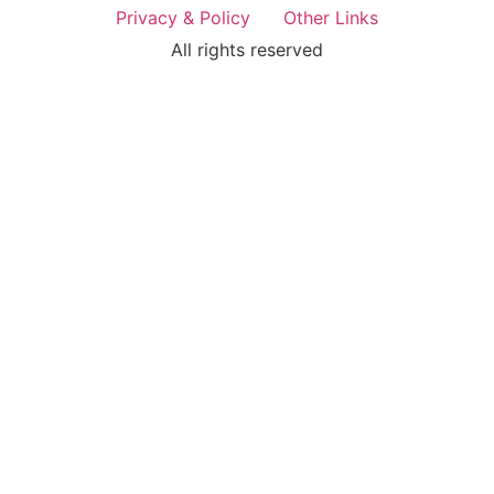
Privacy & Policy
Other Links
All rights reserved