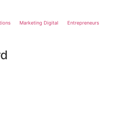
tions
Marketing Digital
Entrepreneurs
rd