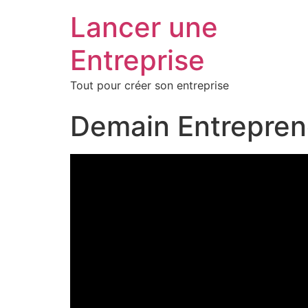
Lancer une
Entreprise
Tout pour créer son entreprise
Demain Entrepren