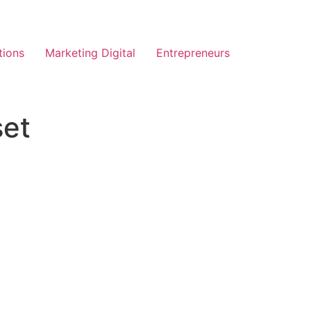
tions
Marketing Digital
Entrepreneurs
set