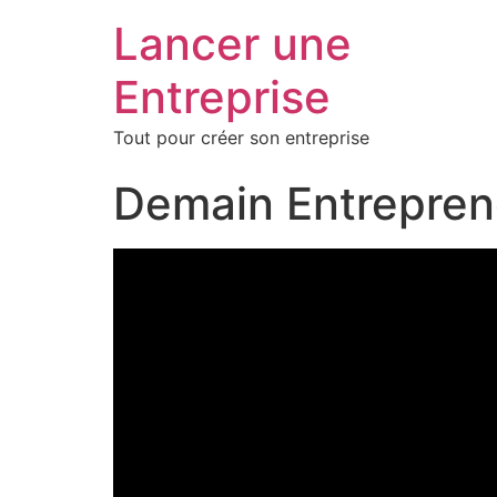
Lancer une
Entreprise
Tout pour créer son entreprise
Demain Entrepren