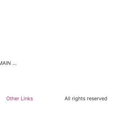
EMAIN …
Other Links
All rights reserved