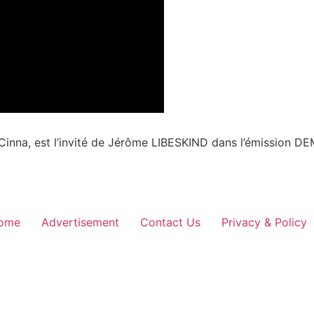
Cinna, est l’invité de Jérôme LIBESKIND dans l’émission D
ome
Advertisement
Contact Us
Privacy & Policy