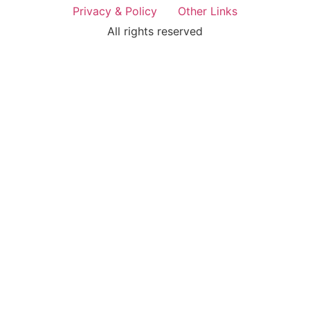
Privacy & Policy
Other Links
All rights reserved