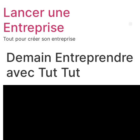
Lancer une
Entreprise
Tout pour créer son entreprise
Demain Entreprendre
avec Tut Tut