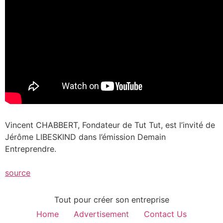
Vincent CHABBERT, Fondateur de Tut Tut, est l’invité de
Jérôme LIBESKIND dans l’émission Demain
Entreprendre.
source
Tout pour créer son entreprise
Home
Advertisement
Contact Us