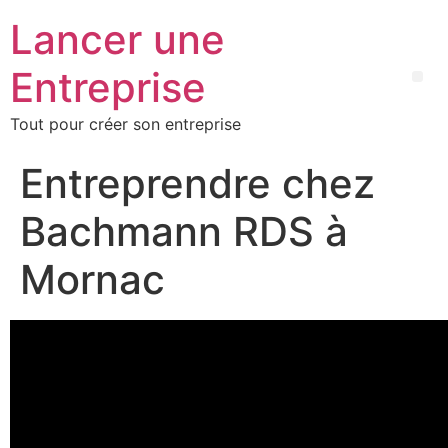
Lancer une
Entreprise
Tout pour créer son entreprise
Entreprendre chez
Bachmann RDS à
Mornac