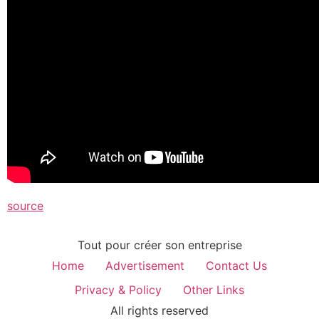
source
Tout pour créer son entreprise
Home
Advertisement
Contact Us
Privacy & Policy
Other Links
All rights reserved