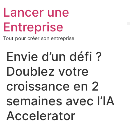
Lancer une
Entreprise
Tout pour créer son entreprise
Envie d’un défi ?
Doublez votre
croissance en 2
semaines avec l’IA
Accelerator