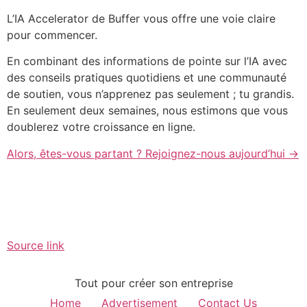
L’IA Accelerator de Buffer vous offre une voie claire
pour commencer.
En combinant des informations de pointe sur l’IA avec
des conseils pratiques quotidiens et une communauté
de soutien, vous n’apprenez pas seulement ; tu grandis.
En seulement deux semaines, nous estimons que vous
doublerez votre croissance en ligne.
Alors, êtes-vous partant ? Rejoignez-nous aujourd’hui →
Source link
Tout pour créer son entreprise
Home
Advertisement
Contact Us