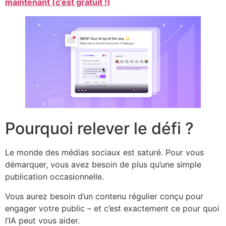
maintenant (c’est gratuit !)
Pourquoi relever le défi ?
Le monde des médias sociaux est saturé. Pour vous
démarquer, vous avez besoin de plus qu’une simple
publication occasionnelle.
Vous aurez besoin d’un contenu régulier conçu pour
engager votre public – et c’est exactement ce pour quoi
l’IA peut vous aider.