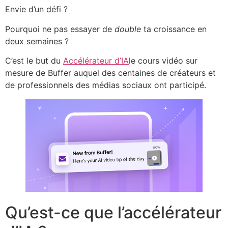
Envie d’un défi ?
Pourquoi ne pas essayer de
double
ta croissance en
deux semaines ?
C’est le but du
Accélérateur d’IA
le cours vidéo sur
mesure de Buffer auquel des centaines de créateurs et
de professionnels des médias sociaux ont participé.
Qu’est-ce que l’accélérateur