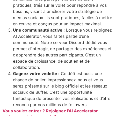
pratiques, triés sur le volet pour répondre à vos
besoins, visant à améliorer votre stratégie de
médias sociaux. Ils sont pratiques, faciles à mettre
en œuvre et conçus pour un impact maximal.
Une communauté active :
Lorsque vous rejoignez
AI Accelerator, vous faites partie d’une
communauté. Notre serveur Discord dédié vous
permet d’interagir, de partager des expériences et
d’apprendre des autres participants. C’est un
espace de croissance, de soutien et de
collaboration.
Gagnez votre vedette :
Ce défi est aussi une
chance de briller. Impressionnez-nous et vous
serez présenté sur le blog officiel et les réseaux
sociaux de Buffer. C’est une opportunité
fantastique de présenter vos réalisations et d’être
reconnu par nos millions de followers.
Vous voulez entrer ? Rejoignez l’AI Accelerator