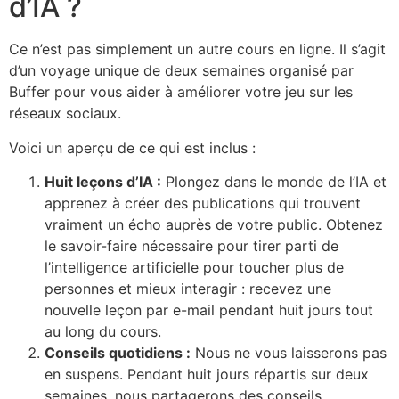
d’IA ?
Ce n’est pas simplement un autre cours en ligne. Il s’agit
d’un voyage unique de deux semaines organisé par
Buffer pour vous aider à améliorer votre jeu sur les
réseaux sociaux.
Voici un aperçu de ce qui est inclus :
Huit leçons d’IA :
Plongez dans le monde de l’IA et
apprenez à créer des publications qui trouvent
vraiment un écho auprès de votre public. Obtenez
le savoir-faire nécessaire pour tirer parti de
l’intelligence artificielle pour toucher plus de
personnes et mieux interagir : recevez une
nouvelle leçon par e-mail pendant huit jours tout
au long du cours.
Conseils quotidiens :
Nous ne vous laisserons pas
en suspens. Pendant huit jours répartis sur deux
semaines, nous partagerons des conseils