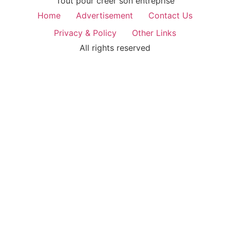
Tout pour créer son entreprise
Home
Advertisement
Contact Us
Privacy & Policy
Other Links
All rights reserved