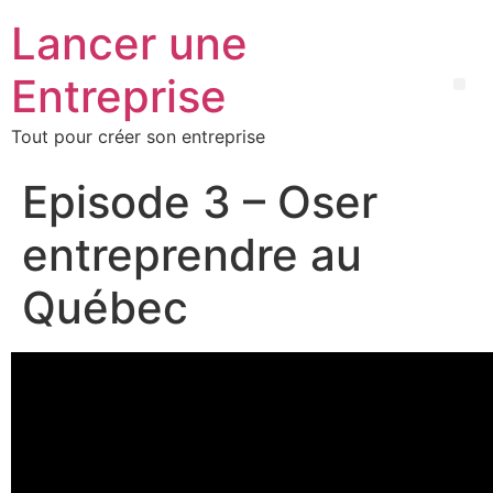
Lancer une
Entreprise
Tout pour créer son entreprise
Episode 3 – Oser
entreprendre au
Québec