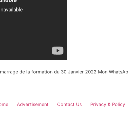
émarrage de la formation du 30 Janvier 2022 Mon WhatsAp
ome
Advertisement
Contact Us
Privacy & Policy