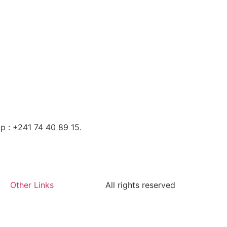
p : +241 74 40 89 15.
Other Links
All rights reserved