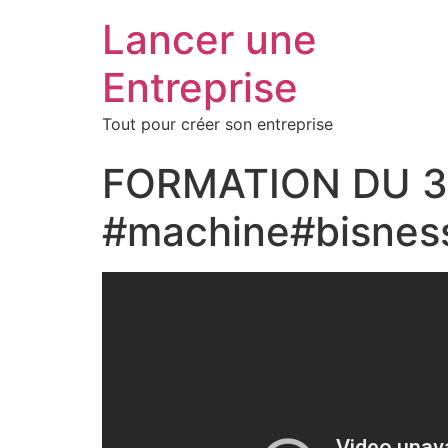
Lancer une
Entreprise
Tout pour créer son entreprise
FORMATION DU 30
#machine#bisnes