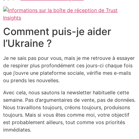
Comment puis-je aider
l’Ukraine ?
Je ne sais pas pour vous, mais je me retrouve à essayer
de respirer plus profondément ces jours-ci chaque fois
que j’ouvre une plateforme sociale, vérifie mes e-mails
ou prends les nouvelles.
Avec cela, nous sautons la newsletter habituelle cette
semaine. Pas d’argumentaires de vente, pas de données.
Nous travaillons toujours, créons toujours, produisons
toujours. Mais si vous êtes comme moi, votre objectif
est probablement ailleurs, tout comme vos priorités
immédiates.