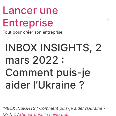
Lancer une
Entreprise
Tout pour créer son entreprise
INBOX INSIGHTS, 2
mars 2022 :
Comment puis-je
aider l’Ukraine ?
INBOX INSIGHTS : Comment puis-je aider l’Ukraine ?
(3/2) ::
Afficher dans le navigateur