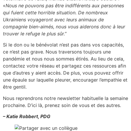
«
Nous ne pouvons pas être indifférents aux personnes
qui fuient cette horrible situation. De nombreux
Ukrainiens voyageront avec leurs animaux de
compagnie bien-aimés, nous vous aiderons donc à leur
trouver le refuge le plus sûr.
”
Si le don ou le bénévolat n’est pas dans vos capacités,
ce n’est pas grave. Nous traversons toujours une
pandémie et nous nous sommes étirés. Au lieu de cela,
contactez votre réseau et partagez ces ressources afin
que d’autres y aient accès. De plus, vous pouvez offrir
une épaule sur laquelle pleurer, encourager l’empathie et
être gentil.
Nous reprendrons notre newsletter habituelle la semaine
prochaine. D’ici là, prenez soin de vous et des autres.
– Katie Robbert, PDG