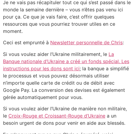
Je ne vais pas récapituler tout ce qui s’est passé dans le
monde la semaine dernière – vous n’êtes pas venu ici
pour ça. Ce que je vais faire, c’est offrir quelques
ressources que vous pourriez trouver utiles en ce
moment.
Ceci est emprunté à
Newsletter personnelle de Chris
:
Si vous voulez aider l’Ukraine militairement, le
La
Banque nationale d’Ukraine a créé un fonds spécial. Les
instructions pour les dons sont ici
; la banque a simplifié
le processus et vous pouvez désormais utiliser
n’importe quelle carte de crédit ou de débit avec
Google Pay. La conversion des devises est également
gérée automatiquement pour vous.
Si vous voulez aider l’Ukraine de manière non militaire,
le
Croix-Rouge et Croissant-Rouge d’Ukraine
a un
besoin urgent de dons pour venir en aide aux blessés.