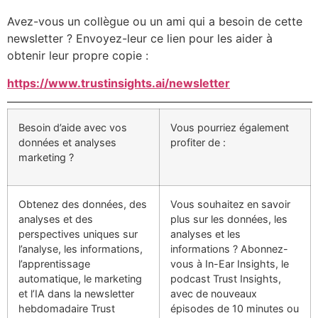
Avez-vous un collègue ou un ami qui a besoin de cette
newsletter ? Envoyez-leur ce lien pour les aider à
obtenir leur propre copie :
https://www.trustinsights.ai/newsletter
Besoin d’aide avec vos
Vous pourriez également
données et analyses
profiter de :
marketing ?
Obtenez des données, des
Vous souhaitez en savoir
analyses et des
plus sur les données, les
perspectives uniques sur
analyses et les
l’analyse, les informations,
informations ? Abonnez-
l’apprentissage
vous à In-Ear Insights, le
automatique, le marketing
podcast Trust Insights,
et l’IA dans la newsletter
avec de nouveaux
hebdomadaire Trust
épisodes de 10 minutes ou