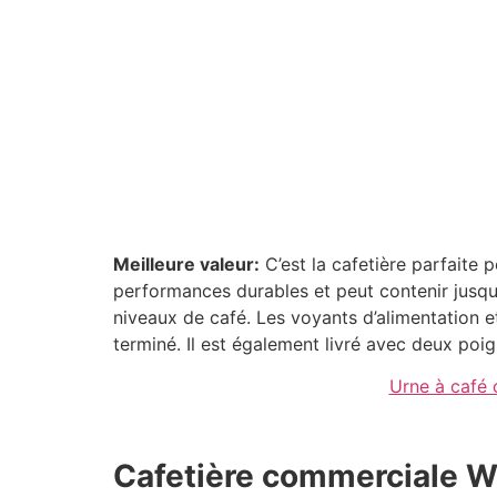
Meilleure valeur:
C’est la cafetière parfaite 
performances durables et peut contenir jusqu’
niveaux de café. Les voyants d’alimentation et
terminé. Il est également livré avec deux poig
Urne à café 
Cafetière commerciale W