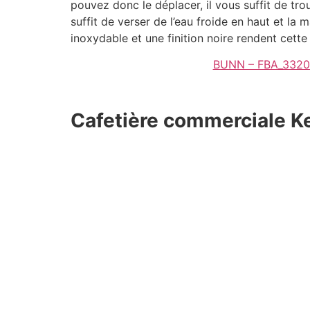
pouvez donc le déplacer, il vous suffit de trou
suffit de verser de l’eau froide en haut et la
inoxydable et une finition noire rendent cette
BUNN – FBA_33200
Cafetière commerciale K