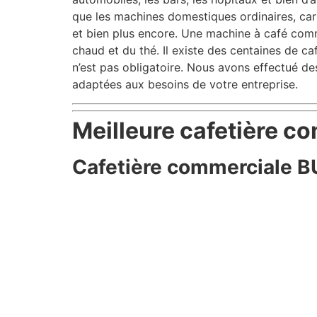
que les machines domestiques ordinaires, car 
et bien plus encore. Une machine à café com
chaud et du thé. Il existe des centaines de c
n’est pas obligatoire. Nous avons effectué 
adaptées aux besoins de votre entreprise.
Meilleure cafetière c
Cafetière commerciale 