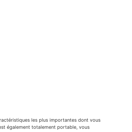
aractéristiques les plus importantes dont vous
 est également totalement portable, vous