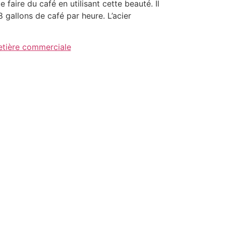
 faire du café en utilisant cette beauté. Il
 gallons de café par heure. L’acier
tière commerciale