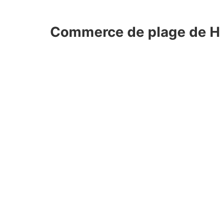
Commerce de plage de H