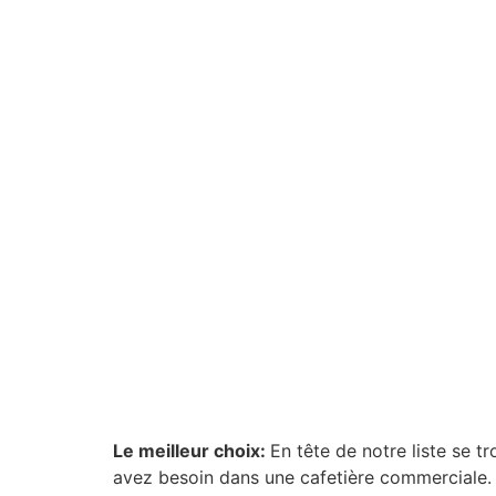
Le meilleur choix:
En tête de notre liste se t
avez besoin dans une cafetière commerciale. I