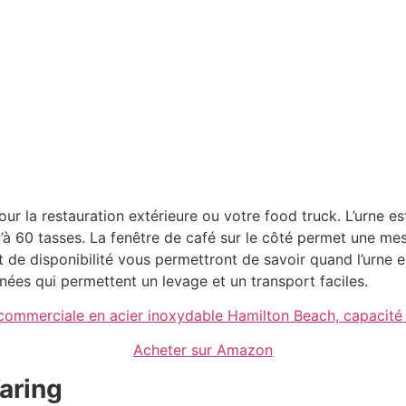
pour la restauration extérieure ou votre food truck. L’urne e
à 60 tasses. La fenêtre de café sur le côté permet une mesu
 de disponibilité vous permettront de savoir quand l’urne e
nées qui permettent un levage et un transport faciles.
commerciale en acier inoxydable Hamilton Beach, capacité
Acheter sur Amazon
aring