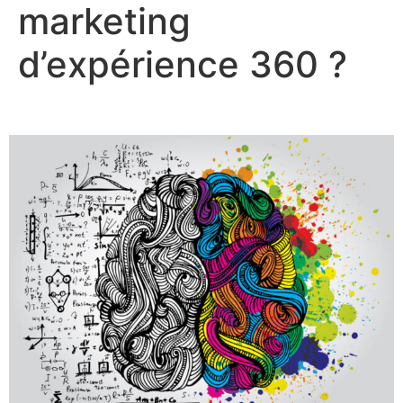
marketing
d’expérience 360 ?