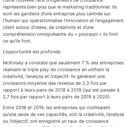
représente bien plus que le marketing traditionnel. Ils
sont les gardiens d’une entreprise plus centrée sur
l’humain qui opérationnalise l’innovation et l’engagement
client autour d’idées, de créativité et d’une
compréhension omniprésente du « pourquoi » ils font
ce qu’ils font.
L’opportunité est profonde.
McKinsey a constaté que seulement 7 % des entreprises
réalisent le triple play de croissance en unifiant la
créativité, l’analyse et l’objectif. Ils génèrent une
croissance moyenne des revenus de 2,3 fois par
rapport à leurs pairs de 2018 à 2019 (qui est passée à
2,7 fois par rapport à leurs pairs de 2019 à 2020).
Entre 2018 et 2019, les entreprises qui n’utilisaient
qu’une seule de ces capacités, soit la créativité, l’analyse
ou l’objectif, ont enregistré un taux de croissance