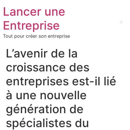
Lancer une
Entreprise
Tout pour créer son entreprise
L’avenir de la
croissance des
entreprises est-il lié
à une nouvelle
génération de
spécialistes du