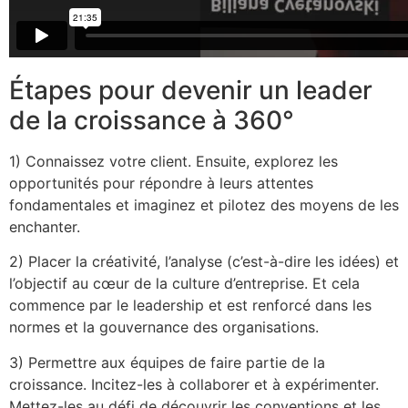
Étapes pour devenir un leader
de la croissance à 360°
1) Connaissez votre client. Ensuite, explorez les
opportunités pour répondre à leurs attentes
fondamentales et imaginez et pilotez des moyens de les
enchanter.
2) Placer la créativité, l’analyse (c’est-à-dire les idées) et
l’objectif au cœur de la culture d’entreprise. Et cela
commence par le leadership et est renforcé dans les
normes et la gouvernance des organisations.
3) Permettre aux équipes de faire partie de la
croissance. Incitez-les à collaborer et à expérimenter.
Mettez-les au défi de découvrir les conventions et les