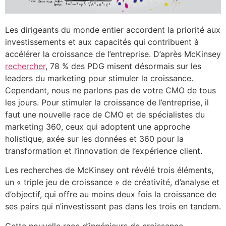
Les dirigeants du monde entier accordent la priorité aux
investissements et aux capacités qui contribuent à
accélérer la croissance de l’entreprise. D’après McKinsey
rechercher
, 78 % des PDG misent désormais sur les
leaders du marketing pour stimuler la croissance.
Cependant, nous ne parlons pas de votre CMO de tous
les jours. Pour stimuler la croissance de l’entreprise, il
faut une nouvelle race de CMO et de spécialistes du
marketing 360, ceux qui adoptent une approche
holistique, axée sur les données et 360 pour la
transformation et l’innovation de l’expérience client.
Les recherches de McKinsey ont révélé trois éléments,
un « triple jeu de croissance » de créativité, d’analyse et
d’objectif, qui offre au moins deux fois la croissance de
ses pairs qui n’investissent pas dans les trois en tandem.
Cette nouvelle race d’ingénieurs de croissance