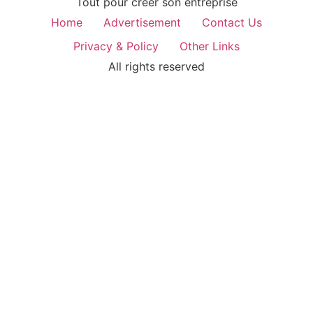
Tout pour créer son entreprise
Home
Advertisement
Contact Us
Privacy & Policy
Other Links
All rights reserved