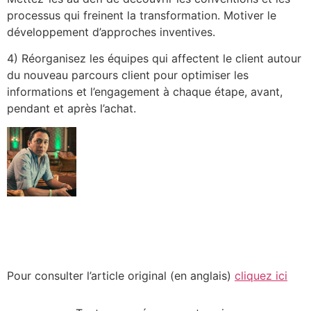
processus qui freinent la transformation. Motiver le
développement d’approches inventives.
4) Réorganisez les équipes qui affectent le client autour
du nouveau parcours client pour optimiser les
informations et l’engagement à chaque étape, avant,
pendant et après l’achat.
Pour consulter l’article original (en anglais)
cliquez ici