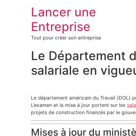
Lancer une
Entreprise
Tout pour créer son entreprise
Le Département du
salariale en vigue
Le département américain du Travail (DOL) pr
L’examen et la mise à jour portent sur les
sala
projets de construction financés par le gouve
Mises à jour du minist