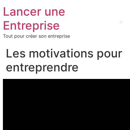
Lancer une
Entreprise
Tout pour créer son entreprise
Les motivations pour
entreprendre