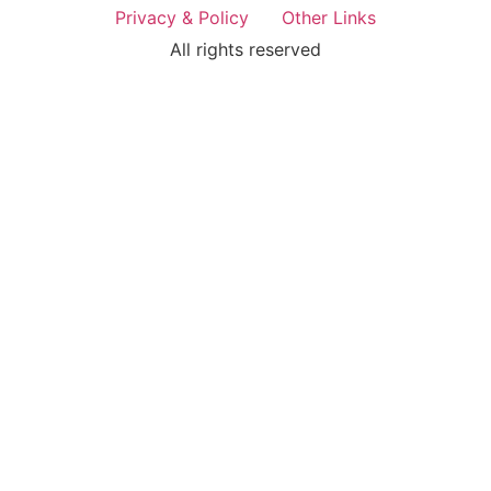
Privacy & Policy
Other Links
All rights reserved