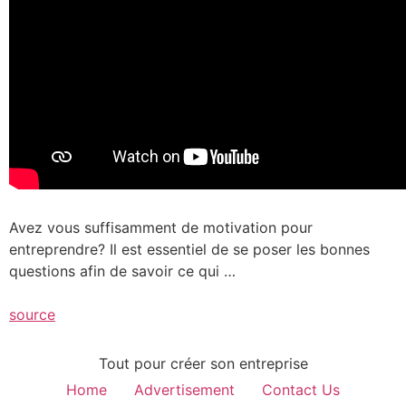
Avez vous suffisamment de motivation pour
entreprendre? Il est essentiel de se poser les bonnes
questions afin de savoir ce qui …
source
Tout pour créer son entreprise
Home
Advertisement
Contact Us