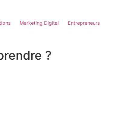
tions
Marketing Digital
Entrepreneurs
rendre ?