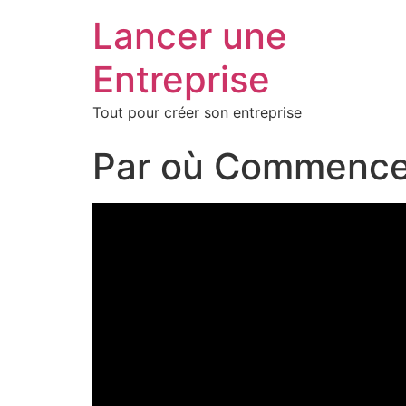
Lancer une
Entreprise
Tout pour créer son entreprise
Par où Commencer