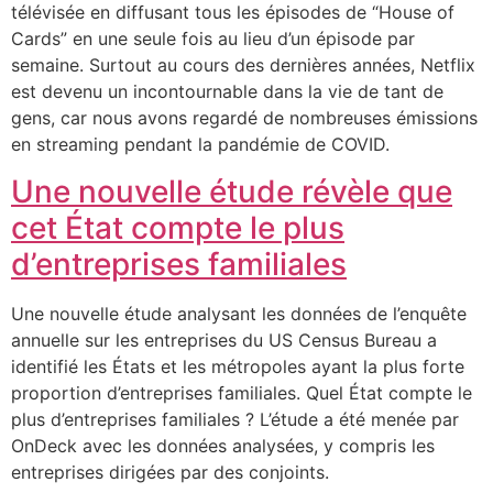
télévisée en diffusant tous les épisodes de “House of
Cards” en une seule fois au lieu d’un épisode par
semaine. Surtout au cours des dernières années, Netflix
est devenu un incontournable dans la vie de tant de
gens, car nous avons regardé de nombreuses émissions
en streaming pendant la pandémie de COVID.
Une nouvelle étude révèle que
cet État compte le plus
d’entreprises familiales
Une nouvelle étude analysant les données de l’enquête
annuelle sur les entreprises du US Census Bureau a
identifié les États et les métropoles ayant la plus forte
proportion d’entreprises familiales. Quel État compte le
plus d’entreprises familiales ? L’étude a été menée par
OnDeck avec les données analysées, y compris les
entreprises dirigées par des conjoints.