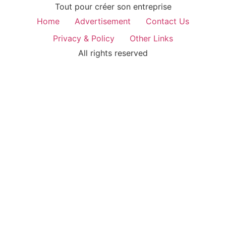
Tout pour créer son entreprise
Home
Advertisement
Contact Us
Privacy & Policy
Other Links
All rights reserved