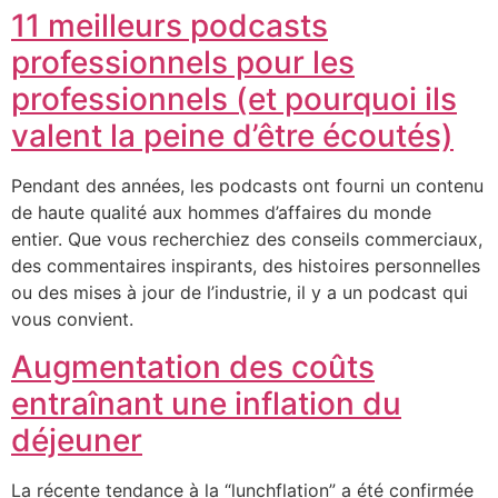
11 meilleurs podcasts
professionnels pour les
professionnels (et pourquoi ils
valent la peine d’être écoutés)
Pendant des années, les podcasts ont fourni un contenu
de haute qualité aux hommes d’affaires du monde
entier. Que vous recherchiez des conseils commerciaux,
des commentaires inspirants, des histoires personnelles
ou des mises à jour de l’industrie, il y a un podcast qui
vous convient.
Augmentation des coûts
entraînant une inflation du
déjeuner
La récente tendance à la “lunchflation” a été confirmée