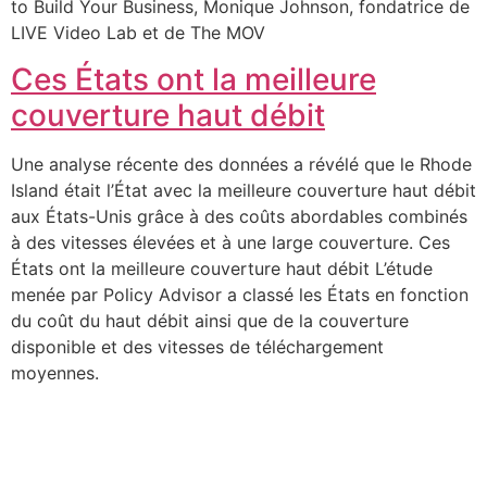
to Build Your Business, Monique Johnson, fondatrice de
LIVE Video Lab et de The MOV
Ces États ont la meilleure
couverture haut débit
Une analyse récente des données a révélé que le Rhode
Island était l’État avec la meilleure couverture haut débit
aux États-Unis grâce à des coûts abordables combinés
à des vitesses élevées et à une large couverture. Ces
États ont la meilleure couverture haut débit L’étude
menée par Policy Advisor a classé les États en fonction
du coût du haut débit ainsi que de la couverture
disponible et des vitesses de téléchargement
moyennes.