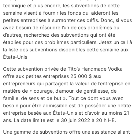
technique et plus encore, les subventions de cette
semaine visent à fournir les fonds qui aideront les
petites entreprises à surmonter ces défis. Donc, si vous
avez besoin de résoudre l’un de ces problèmes ou
d’autres, recherchez des subventions qui ont été
établies pour ces problèmes particuliers. Jetez un œil à
la liste des subventions disponibles cette semaine aux
États-Unis
Cette subvention privée de Tito’s Handmade Vodka
offre aux petites entreprises 25 000 $ aux
entrepreneurs qui partagent la valeur de l’entreprise en
matière de « courage, d’amour, de gentillesse, de
famille, de sens et de but ». Tout ce dont vous avez
besoin pour être admissible est de posséder une petite
entreprise basée aux États-Unis et d’avoir au moins 21
ans. La date limite est le 30 juin 2022 à 20 h HE.
Une gamme de subventions offre une assistance allant