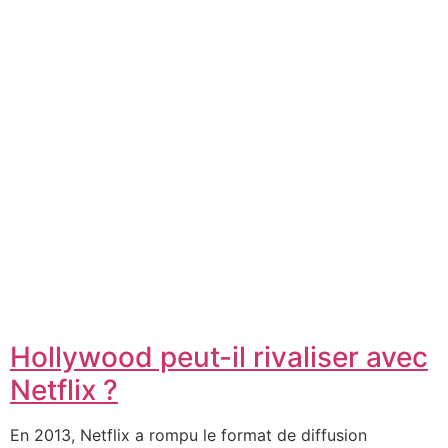
Hollywood peut-il rivaliser avec
Netflix ?
En 2013, Netflix a rompu le format de diffusion