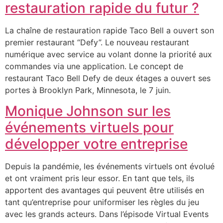
restauration rapide du futur ?
La chaîne de restauration rapide Taco Bell a ouvert son
premier restaurant “Defy”. Le nouveau restaurant
numérique avec service au volant donne la priorité aux
commandes via une application. Le concept de
restaurant Taco Bell Defy de deux étages a ouvert ses
portes à Brooklyn Park, Minnesota, le 7 juin.
Monique Johnson sur les
événements virtuels pour
développer votre entreprise
Depuis la pandémie, les événements virtuels ont évolué
et ont vraiment pris leur essor. En tant que tels, ils
apportent des avantages qui peuvent être utilisés en
tant qu’entreprise pour uniformiser les règles du jeu
avec les grands acteurs. Dans l’épisode Virtual Events