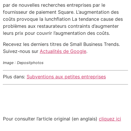
par de nouvelles recherches entreprises par le
fournisseur de paiement Square. L’augmentation des
coûts provoque la lunchflation La tendance cause des
problèmes aux restaurateurs contraints d’augmenter
leurs prix pour couvrir l’augmentation des coûts.
Recevez les derniers titres de Small Business Trends.
Suivez-nous sur
Actualités de Google
.
Image : Depositphotos
Plus dans:
Subventions aux petites entreprises
Pour consulter l’article original (en anglais)
cliquez ici