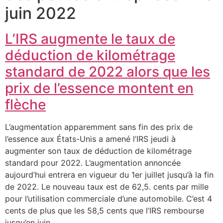
juin 2022
L’IRS augmente le taux de
déduction de kilométrage
standard de 2022 alors que les
prix de l’essence montent en
flèche
L’augmentation apparemment sans fin des prix de
l’essence aux États-Unis a amené l’IRS jeudi à
augmenter son taux de déduction de kilométrage
standard pour 2022. L’augmentation annoncée
aujourd’hui entrera en vigueur du 1er juillet jusqu’à la fin
de 2022. Le nouveau taux est de 62,5. cents par mille
pour l’utilisation commerciale d’une automobile. C’est 4
cents de plus que les 58,5 cents que l’IRS rembourse
jusqu’en juin.