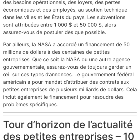
des besoins opérationnels, des loyers, des pertes
économiques et des employés, au soutien technique
dans les villes et les États du pays. Les subventions
sont attribuées entre 1 000 $ et 50 000 $, alors
assurez-vous de postuler dès que possible.
Par ailleurs, la NASA a accordé un financement de 50
millions de dollars à des centaines de petites
entreprises. Que ce soit la NASA ou une autre agence
gouvernementale, assurez-vous de toujours garder un
œil sur ces types d’annonces. Le gouvernement fédéral
américain a pour mandat d’attribuer des contrats aux
petites entreprises de plusieurs milliards de dollars. Cela
inclut également le financement pour résoudre des
problèmes spécifiques.
Tour d’horizon de l’actualité
des petites entreprises – 10