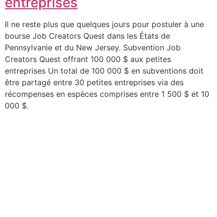
entreprises
Il ne reste plus que quelques jours pour postuler à une
bourse Job Creators Quest dans les États de
Pennsylvanie et du New Jersey. Subvention Job
Creators Quest offrant 100 000 $ aux petites
entreprises Un total de 100 000 $ en subventions doit
être partagé entre 30 petites entreprises via des
récompenses en espèces comprises entre 1 500 $ et 10
000 $.