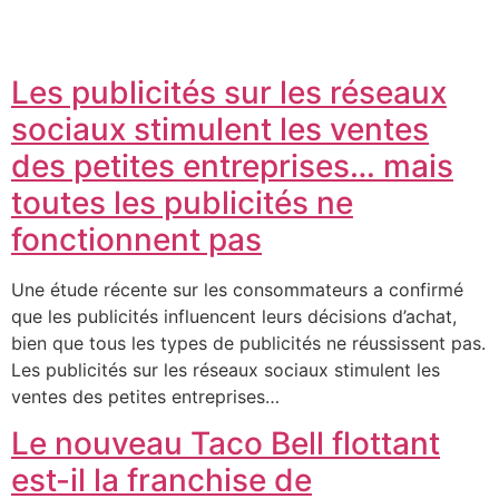
Les publicités sur les réseaux
sociaux stimulent les ventes
des petites entreprises… mais
toutes les publicités ne
fonctionnent pas
Une étude récente sur les consommateurs a confirmé
que les publicités influencent leurs décisions d’achat,
bien que tous les types de publicités ne réussissent pas.
Les publicités sur les réseaux sociaux stimulent les
ventes des petites entreprises…
Le nouveau Taco Bell flottant
est-il la franchise de