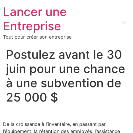
Lancer une
Entreprise
Tout pour créer son entreprise
Postulez avant le 30
juin pour une chance
à une subvention de
25 000 $
De la croissance à l’inventaire, en passant par
l’équipement, la rétention des employés, l’assistance