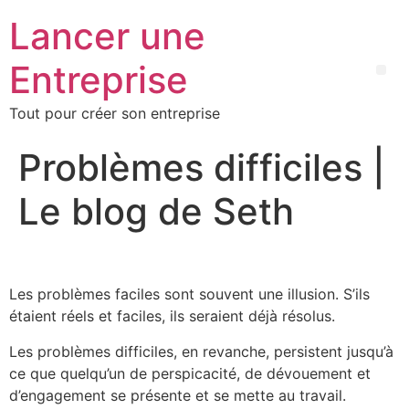
Lancer une
Entreprise
Tout pour créer son entreprise
Problèmes difficiles |
Le blog de Seth
Les problèmes faciles sont souvent une illusion. S’ils
étaient réels et faciles, ils seraient déjà résolus.
Les problèmes difficiles, en revanche, persistent jusqu’à
ce que quelqu’un de perspicacité, de dévouement et
d’engagement se présente et se mette au travail.