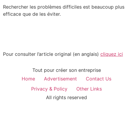
Rechercher les problèmes difficiles est beaucoup plus
efficace que de les éviter.
Pour consulter l’article original (en anglais)
cliquez ici
Tout pour créer son entreprise
Home
Advertisement
Contact Us
Privacy & Policy
Other Links
All rights reserved