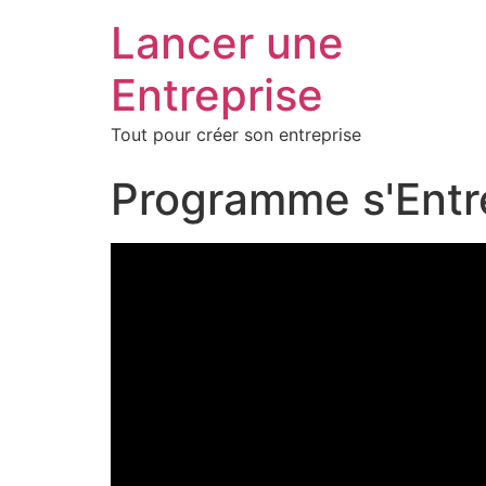
Lancer une
Entreprise
Tout pour créer son entreprise
Programme s'Entre