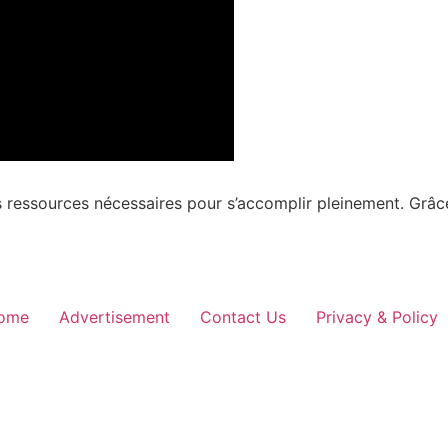
ressources nécessaires pour s’accomplir pleinement. Grâ
ome
Advertisement
Contact Us
Privacy & Policy