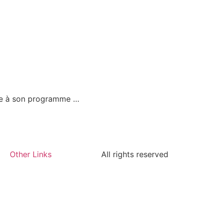
ce à son programme …
Other Links
All rights reserved