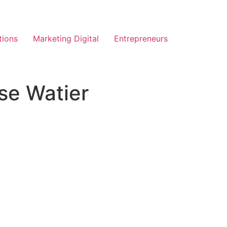
tions
Marketing Digital
Entrepreneurs
se Watier