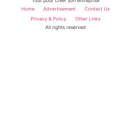
Tout pour créer son entreprise
Home
Advertisement
Contact Us
Privacy & Policy
Other Links
All rights reserved