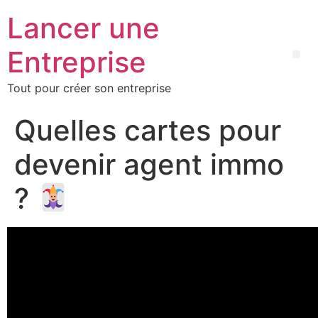
Lancer une
Entreprise
Tout pour créer son entreprise
Quelles cartes pour
devenir agent immo
?