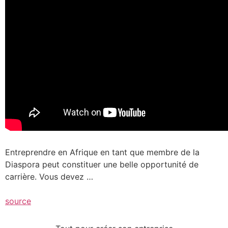
Entreprendre en Afrique en tant que membre de la
Diaspora peut constituer une belle opportunité de
carrière. Vous devez …
source