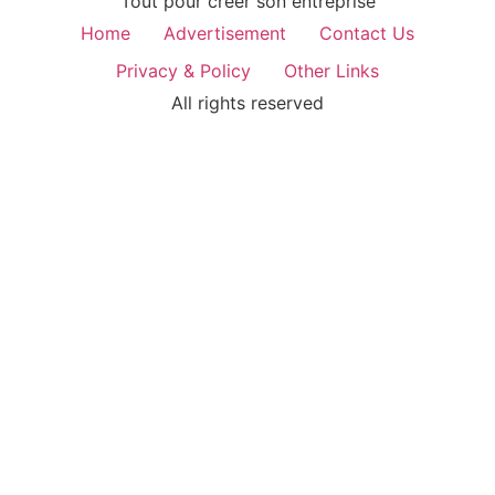
Tout pour créer son entreprise
Home
Advertisement
Contact Us
Privacy & Policy
Other Links
All rights reserved