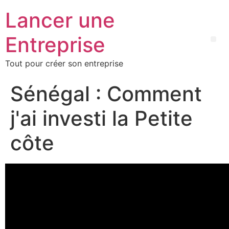
Lancer une
Entreprise
Tout pour créer son entreprise
Sénégal : Comment
j'ai investi la Petite
côte