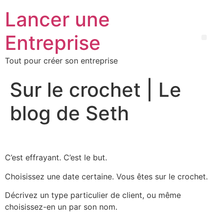
Lancer une
Entreprise
Tout pour créer son entreprise
Sur le crochet | Le
blog de Seth
C’est effrayant. C’est le but.
Choisissez une date certaine. Vous êtes sur le crochet.
Décrivez un type particulier de client, ou même
choisissez-en un par son nom.