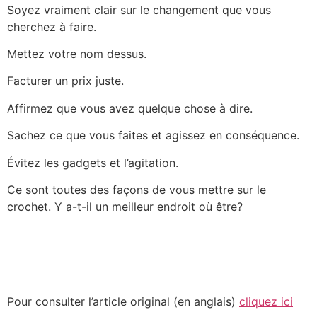
Soyez vraiment clair sur le changement que vous
cherchez à faire.
Mettez votre nom dessus.
Facturer un prix juste.
Affirmez que vous avez quelque chose à dire.
Sachez ce que vous faites et agissez en conséquence.
Évitez les gadgets et l’agitation.
Ce sont toutes des façons de vous mettre sur le
crochet. Y a-t-il un meilleur endroit où être?
Pour consulter l’article original (en anglais)
cliquez ici