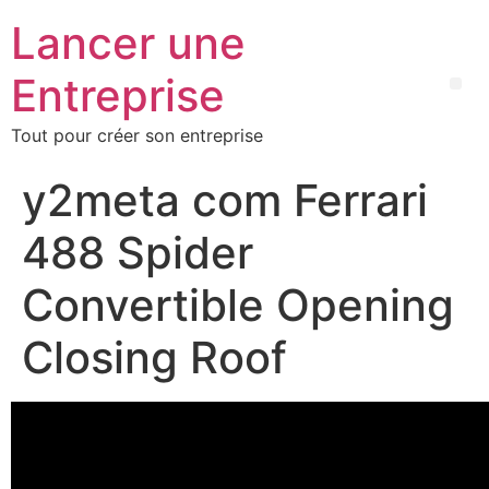
Lancer une
Entreprise
Tout pour créer son entreprise
y2meta com Ferrari
488 Spider
Convertible Opening
Closing Roof