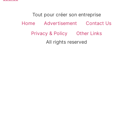
Tout pour créer son entreprise
Home
Advertisement
Contact Us
Privacy & Policy
Other Links
All rights reserved